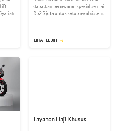
iB,
dapatkan penawaran spesial senilai
Syariah
Rp2,5 juta untuk setup awal sistem.
LIHAT LEBIH
Layanan Haji Khusus