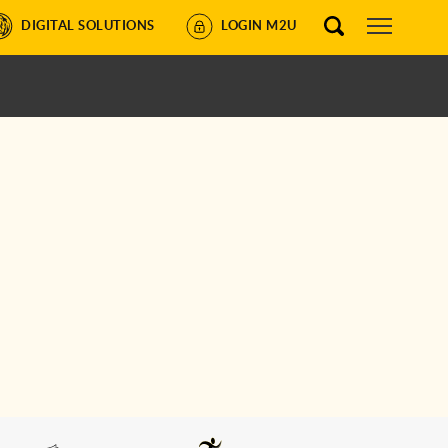
DIGITAL SOLUTIONS
LOGIN M2U