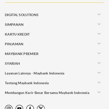
DIGITAL SOLUTIONS
SIMPANAN
KARTU KREDIT
PINJAMAN
MAYBANK PREMIER
SYARIAH
Layanan Lainnya - Maybank Indonesia
Tentang Maybank Indonesia
Membangun Karir Besar Bersama Maybank Indonesia