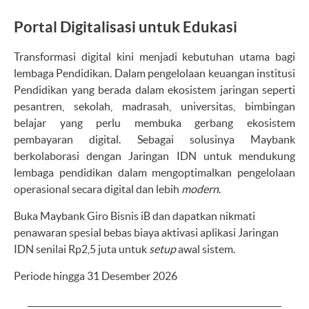
Portal Digitalisasi untuk Edukasi
Transformasi digital kini menjadi kebutuhan utama bagi
lembaga Pendidikan. Dalam pengelolaan keuangan institusi
Pendidikan yang berada dalam ekosistem jaringan seperti
pesantren, sekolah, madrasah, universitas, bimbingan
belajar yang perlu membuka gerbang ekosistem
pembayaran digital. Sebagai solusinya Maybank
berkolaborasi dengan Jaringan IDN untuk mendukung
lembaga pendidikan dalam mengoptimalkan pengelolaan
operasional secara digital dan lebih
modern
.
Buka Maybank Giro Bisnis iB dan dapatkan nikmati
penawaran spesial bebas biaya aktivasi aplikasi Jaringan
IDN senilai Rp2,5 juta untuk
setup
awal sistem.
Periode hingga 31 Desember 2026