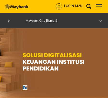
LOGIN M2U
Maybank Giro Bisnis iB