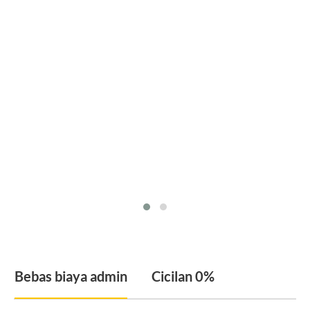
Bebas biaya admin
Cicilan 0%