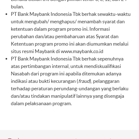
bulan.
PT Bank Maybank Indonesia Tbk berhak sewaktu-waktu
untuk mengubah/ menghapus/ menambah syarat dan
ketentuan dalam program promo ini. Informasi
perubahan dan/atau pembaharuan atas Syarat dan
Ketentuan program promo ini akan diumumkan melalui
situs resmi Maybank di
www.maybank.co.id
PT Bank Maybank Indonesia Tbk berhak sepenuhnya
atas pertimbangan internal, untuk mendiskualifikasi
Nasabah dari program ini apabila ditemukan adanya
indikasi atau bukti kecurangan (
fraud
), pelanggaran
terhadap peraturan perundang-undangan yang berlaku
dan/atau tindakan manipulatif lainnya yang disengaja
dalam pelaksanaan program.