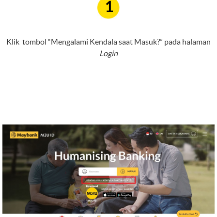
1
Klik tombol “Mengalami Kendala saat Masuk?” pada halaman
Login