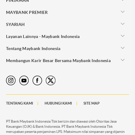
PINJAMAN
MAYBANK PREMIER
SYARIAH
Layanan Lainnya - Maybank Indonesia
Tentang Maybank Indonesia
Membangun Karir Besar Bersama Maybank Indonesia
TENTANG KAMI
HUBUNGI KAMI
SITE MAP
PT Bank Maybank Indonesia Tbk berizin dan diawasi oleh Otoritas Jasa
Keuangan (OJK) & Bank Indonesia. PT Bank Maybank Indonesia Tbk
merupakan peserta penjaminan LPS. Maksimum nilai simpanan yang dijamin