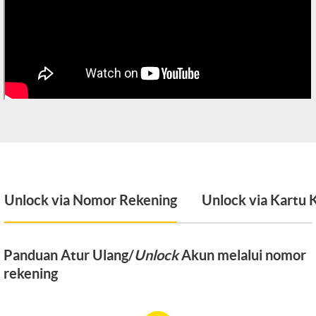
Unlock via Nomor Rekening
Unlock via Kartu 
Panduan Atur Ulang/
Unlock
Akun melalui nomor
rekening