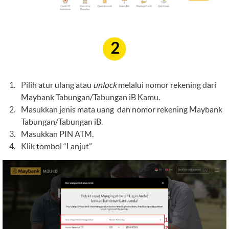
2
Pilih atur ulang atau
unlock
melalui nomor rekening dari
Maybank Tabungan/Tabungan iB Kamu.
Masukkan jenis mata uang dan nomor rekening Maybank
Tabungan/Tabungan iB.
Masukkan PIN ATM.
Klik tombol “Lanjut”