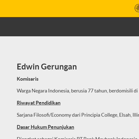
Edwin Gerungan
Komisaris
Warga Negara Indonesia, berusia 77 tahun, berdomisili di
Riwayat Pendidikan
Sarjana Filosofi/Economy dari Principia College, Elsah, Ill
Dasar Hukum Penunjukan