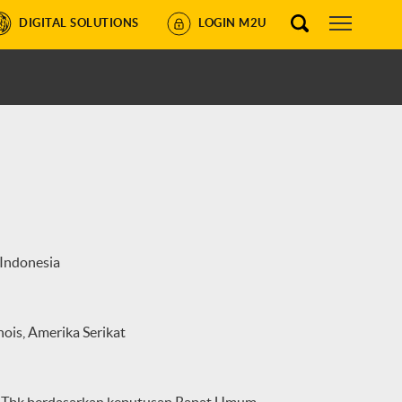
DIGITAL SOLUTIONS
LOGIN M2U
 Indonesia
inois, Amerika Serikat