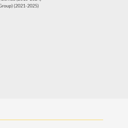
 Group) (2021-2025)