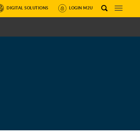
DIGITAL SOLUTIONS
LOGIN M2U