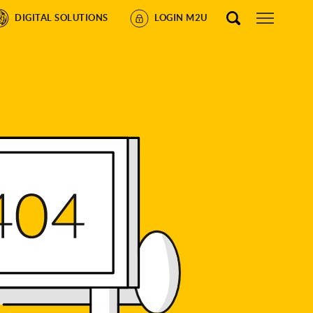
DIGITAL SOLUTIONS
LOGIN M2U