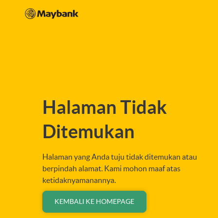
Halaman Tidak
Ditemukan
Halaman yang Anda tuju tidak ditemukan atau
berpindah alamat. Kami mohon maaf atas
ketidaknyamanannya.
KEMBALI KE HOMEPAGE