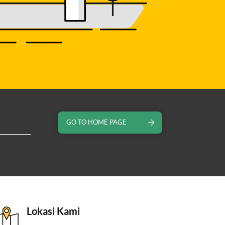
GO TO HOME PAGE
Lokasi Kami