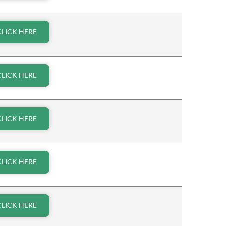
CLICK HERE
CLICK HERE
CLICK HERE
CLICK HERE
CLICK HERE