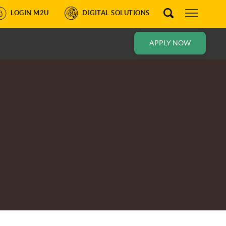
LOGIN M2U
DIGITAL SOLUTIONS
APPLY NOW