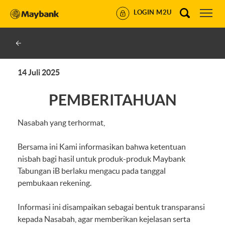
LOGIN M2U
14 Juli 2025
PEMBERITAHUAN
Nasabah yang terhormat,
Bersama ini Kami informasikan bahwa ketentuan
nisbah bagi hasil untuk produk-produk Maybank
Tabungan iB berlaku mengacu pada tanggal
pembukaan rekening.
Informasi ini disampaikan sebagai bentuk transparansi
kepada Nasabah, agar memberikan kejelasan serta