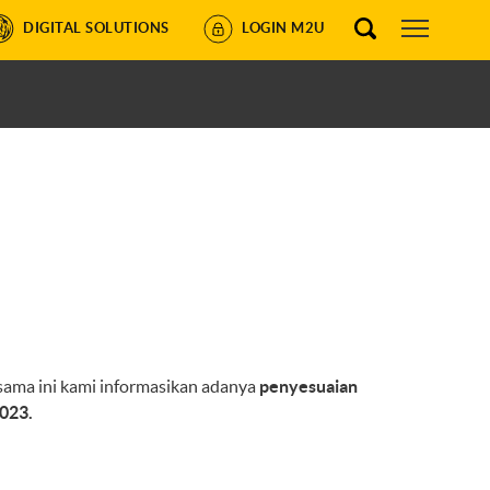
DIGITAL SOLUTIONS
LOGIN M2U
rsama ini kami informasikan adanya
penyesuaian
023.