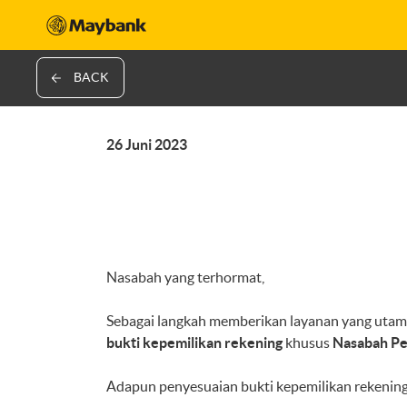
BACK
26 Juni 2023
Nasabah yang terhormat,
Sebagai langkah memberikan layanan yang ut
bukti kepemilikan rekening
khusus
Nasabah Pe
Adapun penyesuaian bukti kepemilikan rekening 