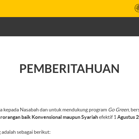
PEMBERITAHUAN
ama kepada Nasabah dan untuk mendukung program
Go Green
, be
rorangan baik Konvensional maupun Syariah
efektif 1
Agustus 2
adalah sebagai berikut: