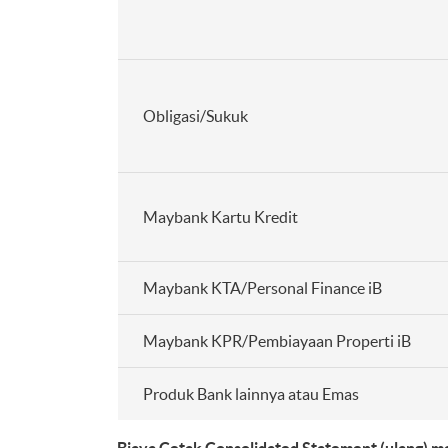
Obligasi/Sukuk
Maybank Kartu Kredit
Maybank KTA/Personal Finance iB
Maybank KPR/Pembiayaan Properti iB
Produk Bank lainnya atau Emas