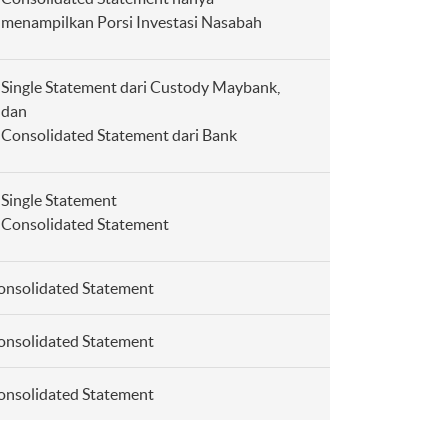
menampilkan Porsi Investasi Nasabah
Single Statement dari Custody Maybank,
dan
Consolidated Statement dari Bank
Single Statement
Consolidated Statement
onsolidated Statement
onsolidated Statement
onsolidated Statement