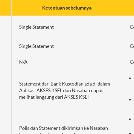
Ketentuan sebelumnya
Single Statement
C
Single Statement
C
N/A
C
Statement dari Bank Kustodian ada di dalam
Aplikasi AKSES KSEI, dan Nasabah dapat
melihat langsung dari AKSES KSEI
Polis dan Statement dikirimkan ke Nasabah