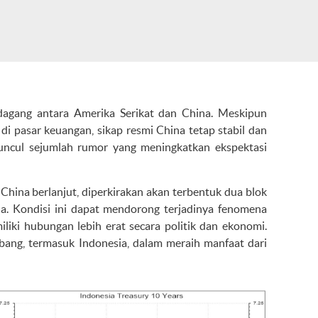
dagang antara Amerika Serikat dan China. Meskipun
 di pasar keuangan, sikap resmi China tetap stabil dan
uncul sejumlah rumor yang meningkatkan ekspektasi
China berlanjut, diperkirakan akan terbentuk dua blok
a. Kondisi ini dapat mendorong terjadinya fenomena
liki hubungan lebih erat secara politik dan ekonomi.
bang, termasuk Indonesia, dalam meraih manfaat dari