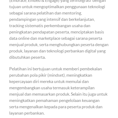
(Embrace, Embed & Engage) yang terintegrasi dengan
tujuan untuk mengoptimalkan penggunaan teknologi
sebagai sarana pelatihan dan mentoring,
pendampingan yang intensif dan berkelanjutan,
tracking sistematis perkembangan usaha dan
peningkatan pendapatan peserta, menciptakan basis
data online dan marketplace sebagai sarana peserta
menjual produk, serta menghubungkan peserta dengan
produk, layanan dan teknologi perbankan digital yang
dibutuhkan peserta.
Pelatihan ini bertujuan untuk memberi pembekalan
perubahan pola pikir (mindset), meningkatkan
kepercayaan diri mereka untuk memulai dan
mengembangkan usaha termasuk keterampilan
menjual dan memasarkan produk. Selain itu juga untuk
meningkatkan pemahaman pengelolaan keuangan
serta mengenalkan kepada para peserta produk dan
layanan perbankan.