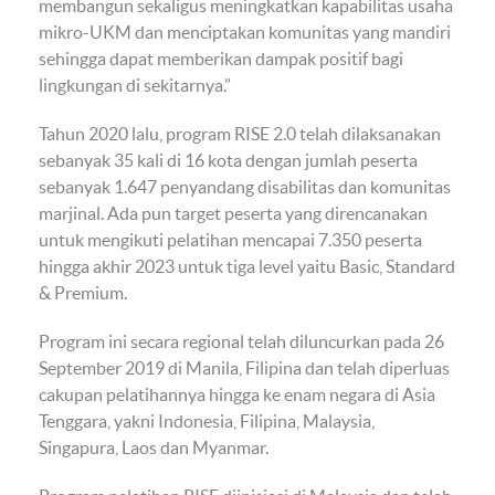
membangun sekaligus meningkatkan kapabilitas usaha
mikro-UKM dan menciptakan komunitas yang mandiri
sehingga dapat memberikan dampak positif bagi
lingkungan di sekitarnya.”
Tahun 2020 lalu, program RISE 2.0 telah dilaksanakan
sebanyak 35 kali di 16 kota dengan jumlah peserta
sebanyak 1.647 penyandang disabilitas dan komunitas
marjinal. Ada pun target peserta yang direncanakan
untuk mengikuti pelatihan mencapai 7.350 peserta
hingga akhir 2023 untuk tiga level yaitu Basic, Standard
& Premium.
Program ini secara regional telah diluncurkan pada 26
September 2019 di Manila, Filipina dan telah diperluas
cakupan pelatihannya hingga ke enam negara di Asia
Tenggara, yakni Indonesia, Filipina, Malaysia,
Singapura, Laos dan Myanmar.