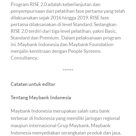
Program RISE 2.0 adalah keberlanjutan dan
penyempurnaan dari pelatihan fase pertama yang telah
dilaksanakan sejak 2016 hingga 2019. RISE fase
pertama dilaksanakan di level Standard. Sedangkan
RISE 2.0 terdiri dari tiga level pelatihan, yakni Basic,
Standard dan Premium. Dalam pelaksanaan program
ini, Maybank Indonesia dan Maybank Foundation
menjalin kemitraan dengan People Systems
Consultancy.
******
Catatan untuk editor
Tentang Maybank Indonesia
Maybank Indonesia merupakan salah satu bank
terbesar di Indonesia yang memiliki jaringan regional
maupun internasional Grup Maybank. Maybank
Indonesia menyediakan serangkaian produk dan jasa,