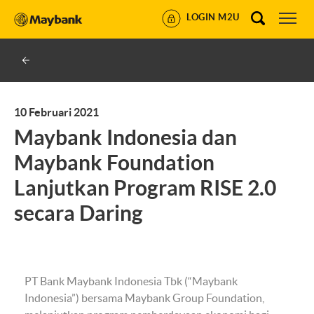
LOGIN M2U
10 Februari 2021
Maybank Indonesia dan
Maybank Foundation
Lanjutkan Program RISE 2.0
secara Daring
PT Bank Maybank Indonesia Tbk (“Maybank
Indonesia”) bersama Maybank Group Foundation,