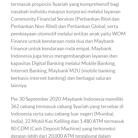
termasuk proposisi Syariah yang komprehensif bagi
nasabah individu maupun korporasi melalui layanan
Community Financial Services (Perbankan Ritel dan
Perbankan Non-Ritel) dan Perbankan Global, serta
pembiayaan otomotif melalui entitas anak yaitu WOM
Finance untuk kendaraan roda dua dan Maybank
Finance untuk kendaraan roda empat. Maybank
Indonesia juga terus mengembangkan layanan dan
kapasitas Digital Banking melalui Mobile Banking,
Internet Banking, Maybank M2U (mobile banking
berbasis internet banking) dan berbagai saluran
lainnya.
Per 30 September 2020, Maybank Indonesia memiliki
362 cabang termasuk cabang Syariah yang tersebar di
Indonesia serta satu cabang luar negeri (Mumbai,
India), 22 Mobil Kas Keliling dan 1.480 ATM termasuk
80 CDM (Cash Deposit Machine) yang terkoneksi
dengan lebih dari 20.000 ATM tergabung dalam