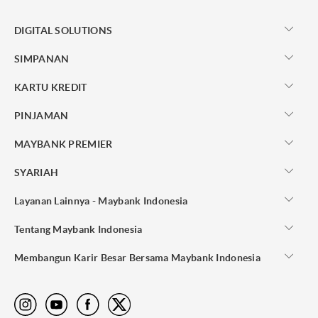
DIGITAL SOLUTIONS
SIMPANAN
KARTU KREDIT
PINJAMAN
MAYBANK PREMIER
SYARIAH
Layanan Lainnya - Maybank Indonesia
Tentang Maybank Indonesia
Membangun Karir Besar Bersama Maybank Indonesia