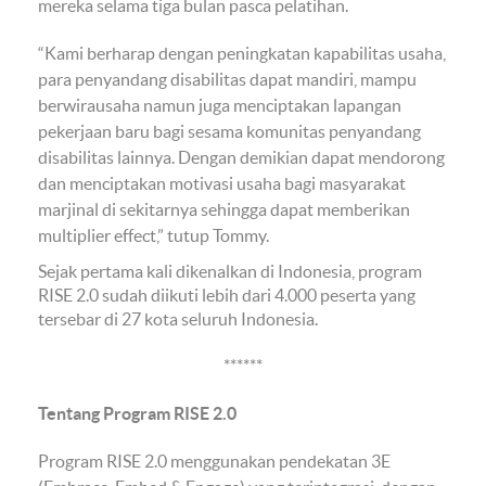
mereka selama tiga bulan pasca pelatihan.
“Kami berharap dengan peningkatan kapabilitas usaha,
para penyandang disabilitas dapat mandiri, mampu
berwirausaha namun juga menciptakan lapangan
pekerjaan baru bagi sesama komunitas penyandang
disabilitas lainnya. Dengan demikian dapat mendorong
dan menciptakan motivasi usaha bagi masyarakat
marjinal di sekitarnya sehingga dapat memberikan
multiplier effect,” tutup Tommy.
Sejak pertama kali dikenalkan di Indonesia, program
RISE 2.0 sudah diikuti lebih dari 4.000 peserta yang
tersebar di 27 kota seluruh Indonesia.
******
Tentang Program RISE 2.0
Program RISE 2.0 menggunakan pendekatan 3E