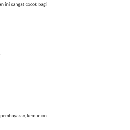
 ini sangat cocok bagi
.
 pembayaran, kemudian