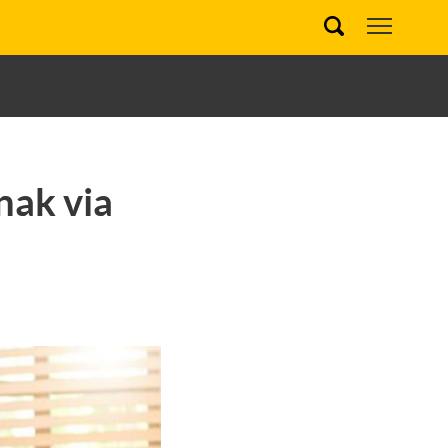
nak via