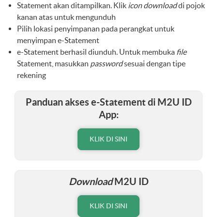
Statement akan ditampilkan. Klik
icon download
di pojok
kanan atas untuk mengunduh
Pilih lokasi penyimpanan pada perangkat untuk
menyimpan e-Statement
e-Statement berhasil diunduh. Untuk membuka
file
Statement, masukkan
password
sesuai dengan tipe
rekening
Panduan akses e-Statement di M2U ID
App:
KLIK DI SINI
Download
M2U ID
KLIK DI SINI