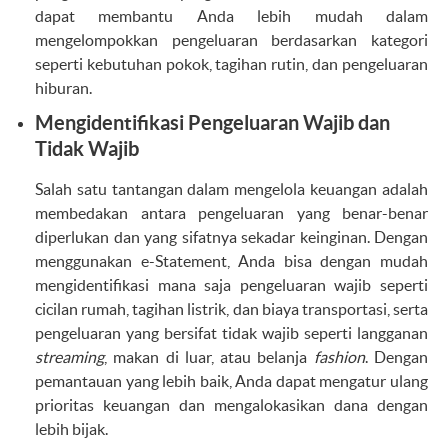
dapat membantu Anda lebih mudah dalam
mengelompokkan pengeluaran berdasarkan kategori
seperti kebutuhan pokok, tagihan rutin, dan pengeluaran
hiburan.
Mengidentifikasi Pengeluaran Wajib dan
Tidak Wajib
Salah satu tantangan dalam mengelola keuangan adalah
membedakan antara pengeluaran yang benar-benar
diperlukan dan yang sifatnya sekadar keinginan. Dengan
menggunakan e-Statement, Anda bisa dengan mudah
mengidentifikasi mana saja pengeluaran wajib seperti
cicilan rumah, tagihan listrik, dan biaya transportasi, serta
pengeluaran yang bersifat tidak wajib seperti langganan
streaming
, makan di luar, atau belanja
fashion
. Dengan
pemantauan yang lebih baik, Anda dapat mengatur ulang
prioritas keuangan dan mengalokasikan dana dengan
lebih bijak.