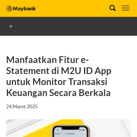
Manfaatkan Fitur e-
Statement di M2U ID App
untuk Monitor Transaksi
Keuangan Secara Berkala
24 Maret 2025