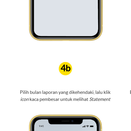
4b
Pilih bulan laporan yang dikehendaki, lalu klik
icon
kaca pembesar untuk melihat
Statement