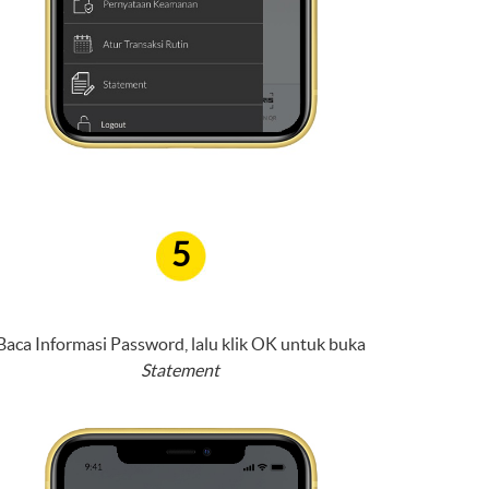
5
Baca Informasi Password, lalu klik OK untuk buka
Statement