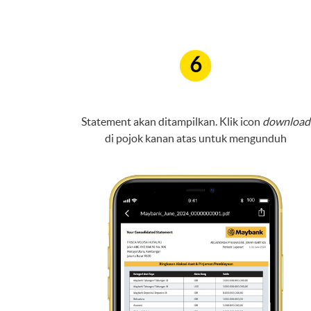
6
Statement akan ditampilkan. Klik icon
download
di pojok kanan atas untuk mengunduh