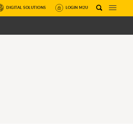
DIGITAL SOLUTIONS
LOGIN M2U