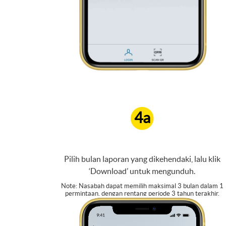
4a
Pilih bulan laporan yang dikehendaki, lalu klik
‘Download’ untuk mengunduh.
Note: Nasabah dapat memilih maksimal 3 bulan dalam 1
permintaan, dengan rentang periode 3 tahun terakhir.