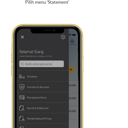
Pilih menu ‘Statement’