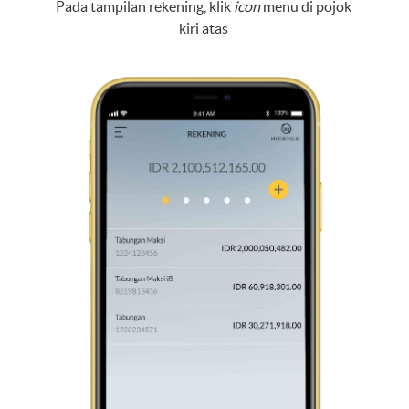
Pada tampilan rekening, klik
icon
menu di pojok
kiri atas