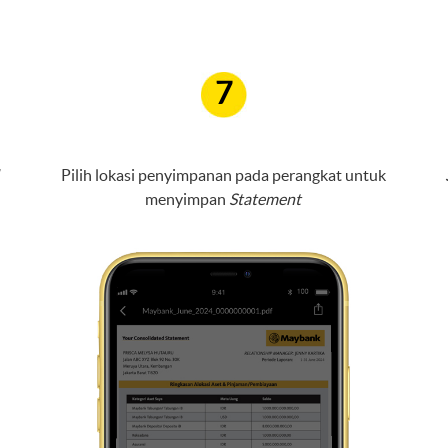
7
Pilih lokasi penyimpanan pada perangkat untuk
menyimpan
Statement