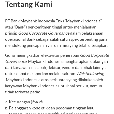
Tentang Kami
PT Bank Maybank Indonesia Tbk (“Maybank Indonesia”
atau “Bank”) berkomitmen tinggi untuk menjalankan
prinsip
Good Corporate Governance
dalam pelaksanaan
operasional Bank sebagai salah satu aspek terpenting guna
mendukung pencapaian visi dan misi yang telah ditetapkan.
Guna meningkatkan efektivitas penerapan
Good Corporate
Governance
, Maybank Indonesia mengharapkan dukungan
dari karyawan, nasabah, debitur, vendor dan pihak lainnya
untuk dapat melaporkan melalui saluran
Whistleblowing
Maybank Indonesia atas perbuatan yang dilakukan oleh
karyawan Maybank Indonesia untuk hal berikut, namun
tidak terbatas pada:
Kecurangan (
fraud
)
Pelanggaran kode etik dan pedoman tingkah laku,