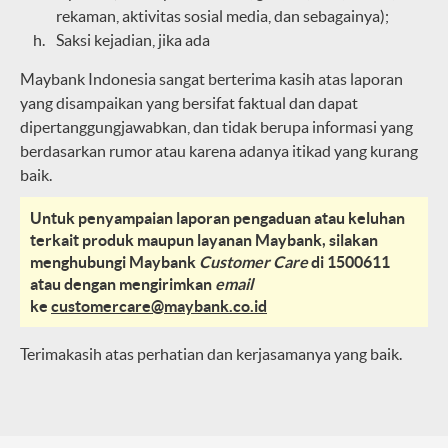
rekaman, aktivitas sosial media, dan sebagainya);
Saksi kejadian, jika ada
Maybank Indonesia sangat berterima kasih atas laporan
yang disampaikan yang bersifat faktual dan dapat
dipertanggungjawabkan, dan tidak berupa informasi yang
berdasarkan rumor atau karena adanya itikad yang kurang
baik.
Untuk penyampaian laporan pengaduan atau keluhan
terkait produk maupun layanan Maybank, silakan
menghubungi Maybank
Customer Care
di 1500611
atau dengan mengirimkan
email
ke
customercare@maybank.co.id
Terimakasih atas perhatian dan kerjasamanya yang baik.