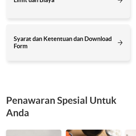
Syarat dan Ketentuan dan Download
Form
Penawaran Spesial Untuk
Anda