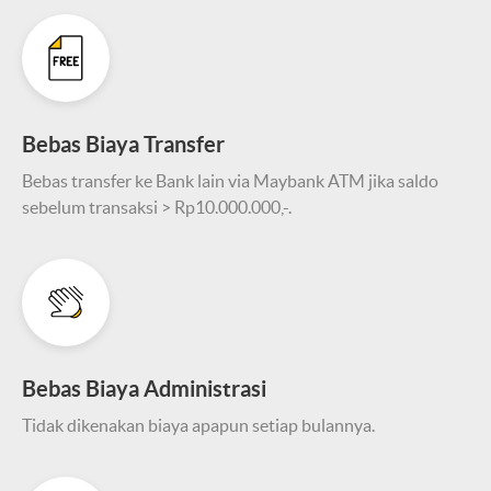
Bebas Biaya Transfer
Bebas transfer ke Bank lain via Maybank ATM jika saldo
sebelum transaksi > Rp10.000.000,-.
Bebas Biaya Administrasi
Tidak dikenakan biaya apapun setiap bulannya.