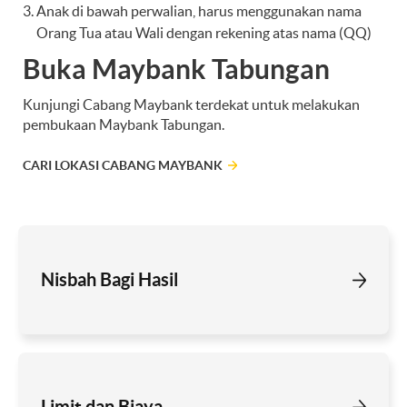
Anak di bawah perwalian, harus menggunakan nama
Orang Tua atau Wali dengan rekening atas nama (QQ)
Buka Maybank Tabungan
Kunjungi Cabang Maybank terdekat untuk melakukan
pembukaan Maybank Tabungan.
CARI LOKASI CABANG MAYBANK
Nisbah Bagi Hasil
Limit dan Biaya