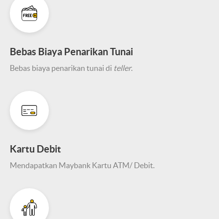
Bebas Biaya Penarikan Tunai
Bebas biaya penarikan tunai di
teller
.
Kartu Debit
Mendapatkan Maybank Kartu ATM/ Debit.