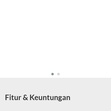
Fitur & Keuntungan