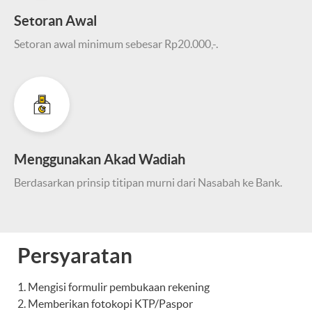
Setoran Awal
Setoran awal minimum sebesar Rp20.000,-.
Menggunakan Akad Wadiah
Berdasarkan prinsip titipan murni dari Nasabah ke Bank.
Persyaratan
Mengisi formulir pembukaan rekening
Memberikan fotokopi KTP/Paspor