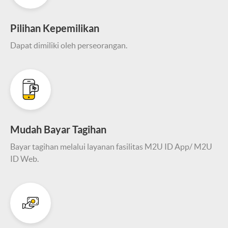
Pilihan Kepemilikan
Dapat dimiliki oleh perseorangan.
Mudah Bayar Tagihan
Bayar tagihan melalui layanan fasilitas M2U ID App/ M2U
ID Web.