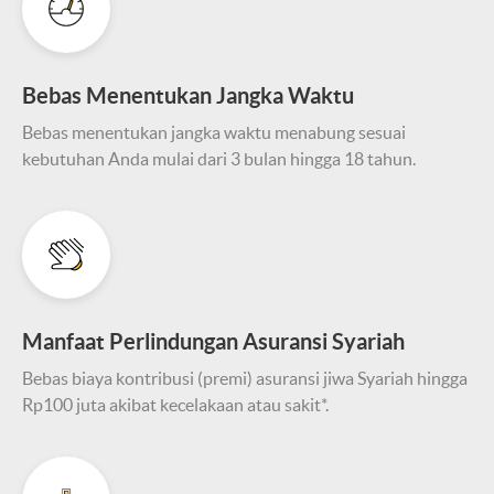
Bebas Menentukan Jangka Waktu
Bebas menentukan jangka waktu menabung sesuai
kebutuhan Anda mulai dari 3 bulan hingga 18 tahun.
Manfaat Perlindungan Asuransi Syariah
Bebas biaya kontribusi (premi) asuransi jiwa Syariah hingga
Rp100 juta akibat kecelakaan atau sakit*.