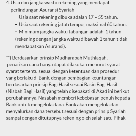
Usia dan jangka waktu rekening yang mendapat
perlindungan Asuransi Syariah:
Usia saat rekening dibuka adalah 17 – 55 tahun.
Usia saat rekening jatuh tempo, maksimal 60 tahun.
Minimum jangka waktu tabungan adalah 1 tahun
(rekening dengan jangka waktu dibawah 1 tahun tidak
mendapatkan Asuransi).
**) Berdasarkan prinsip Mudharabah Muthlaqah,
penarikan dana hanya dapat dilakukan menurut syarat-
syarat tertentu sesuai dengan ketentuan dan prosedur
yang berlaku di Bank, dengan pembagian keuntungan
berdasarkan prinsip Bagi Hasil sesuai Rasio Bagi Hasil
(Nisbah Bagi Hasil) yang telah disepakati di Akad ini berikut
perubahannya. Nasabah memberi kebebasan penuh kepada
Bank untuk mengelola dana. Bank akan mengelola dan
menyalurkan dana tersebut sesuai dengan prinsip Syariah
sampai dengan ditutupnya rekening oleh salah satu Pihak.