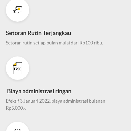
Setoran Rutin Terjangkau
Setoran rutin setiap bulan mulai dari Rp100 ribu.
Biaya administrasi ringan
Efektif 3 Januari 2022, biaya administrasi bulanan
Rp5.000,-.