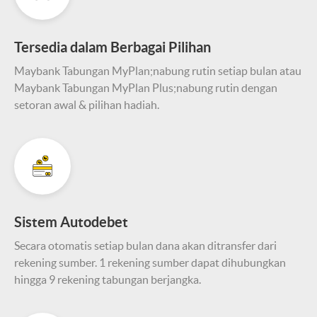
Tersedia dalam Berbagai Pilihan
Maybank Tabungan MyPlan;nabung rutin setiap bulan atau
Maybank Tabungan MyPlan Plus;nabung rutin dengan
setoran awal & pilihan hadiah.
Sistem Autodebet
Secara otomatis setiap bulan dana akan ditransfer dari
rekening sumber. 1 rekening sumber dapat dihubungkan
hingga 9 rekening tabungan berjangka.