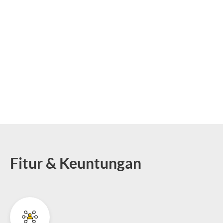
Fitur & Keuntungan