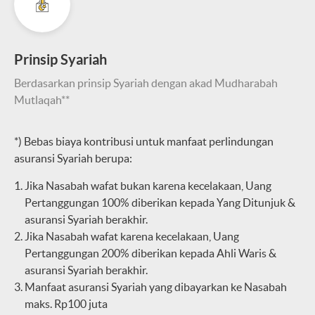
Prinsip Syariah
Berdasarkan prinsip Syariah dengan akad Mudharabah
Mutlaqah**
*) Bebas biaya kontribusi untuk manfaat perlindungan
asuransi Syariah berupa:
Jika Nasabah wafat bukan karena kecelakaan, Uang
Pertanggungan 100% diberikan kepada Yang Ditunjuk &
asuransi Syariah berakhir.
Jika Nasabah wafat karena kecelakaan, Uang
Pertanggungan 200% diberikan kepada Ahli Waris &
asuransi Syariah berakhir.
Manfaat asuransi Syariah yang dibayarkan ke Nasabah
maks. Rp100 juta