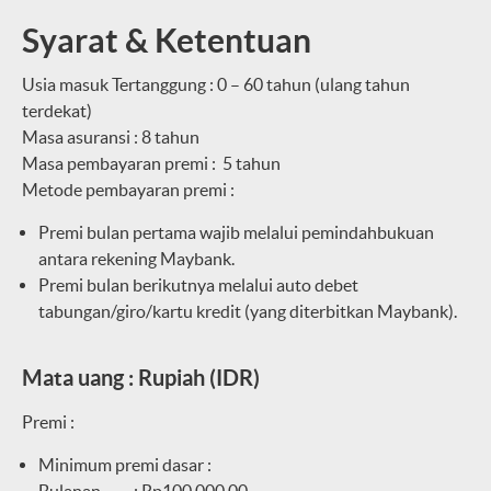
Syarat & Ketentuan
Usia masuk Tertanggung : 0 – 60 tahun (ulang tahun
terdekat)
Masa asuransi : 8 tahun
Masa pembayaran premi : 5 tahun
Metode pembayaran premi :
Premi bulan pertama wajib melalui pemindahbukuan
antara rekening Maybank.
Premi bulan berikutnya melalui auto debet
tabungan/giro/kartu kredit (yang diterbitkan Maybank).
Mata uang : Rupiah (IDR)
Premi :
Minimum premi dasar :