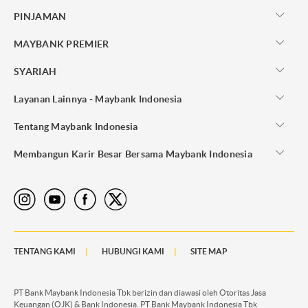
PINJAMAN
MAYBANK PREMIER
SYARIAH
Layanan Lainnya - Maybank Indonesia
Tentang Maybank Indonesia
Membangun Karir Besar Bersama Maybank Indonesia
TENTANG KAMI
HUBUNGI KAMI
SITE MAP
PT Bank Maybank Indonesia Tbk berizin dan diawasi oleh Otoritas Jasa
Keuangan (OJK) & Bank Indonesia. PT Bank Maybank Indonesia Tbk