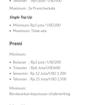
Tahunan : Rp5 juta / USD500
Maximum : 3x Premi berkala
Single Top Up
Minimum: Rp1 juta / USD200
Maximum: Tidak ada
Premi
Minimum:
Bulanan : Rp2 juta / USD200
Triwulan : Rp6 Juta/USD600
Semester : Rp 12 Juta/USD 1,200
Tahunan : Rp 25 Juta/USD 2,500
Minimum:
Berdasarkan keputusan
Underwriting