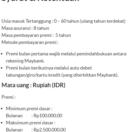
Usia masuk Tertanggung : 0 – 60 tahun (ulang tahun terdekat)
Masa asuransi : 8 tahun
Masa pembayaran premi : 5 tahun
Metode pembayaran premi :
Premi bulan pertama wajib melalui pemindahbukuan antara
rekening Maybank.
Premi bulan berikutnya melalui auto debet
tabungan/giro/kartu kredit (yang diterbitkan Maybank).
Mata uang : Rupiah (IDR)
Premi :
Minimum premi dasar :
Bulanan : Rp100.000,00
Maksimum premi dasar :
Bulanan : Rp2.500.000,00