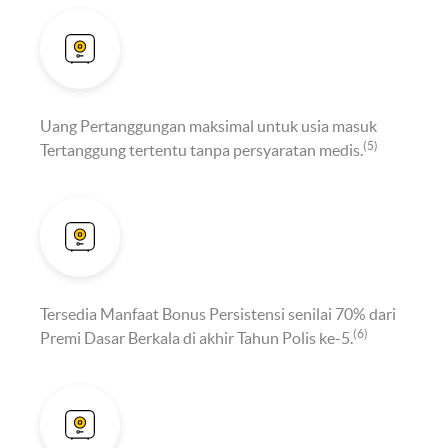
Uang Pertanggungan maksimal untuk usia masuk
(5)
Tertanggung tertentu tanpa persyaratan medis.
Tersedia Manfaat Bonus Persistensi senilai 70% dari
(6)
Premi Dasar Berkala di akhir Tahun Polis ke-5.