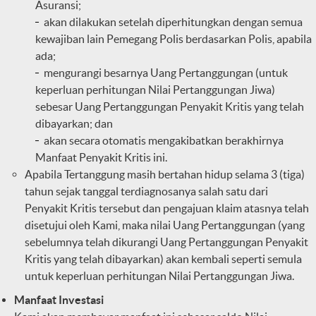
Asuransi;
akan dilakukan setelah diperhitungkan dengan semua
kewajiban lain Pemegang Polis berdasarkan Polis, apabila
ada;
mengurangi besarnya Uang Pertanggungan (untuk
keperluan perhitungan Nilai Pertanggungan Jiwa)
sebesar Uang Pertanggungan Penyakit Kritis yang telah
dibayarkan; dan
akan secara otomatis mengakibatkan berakhirnya
Manfaat Penyakit Kritis ini.
Apabila Tertanggung masih bertahan hidup selama 3 (tiga)
tahun sejak tanggal terdiagnosanya salah satu dari
Penyakit Kritis tersebut dan pengajuan klaim atasnya telah
disetujui oleh Kami, maka nilai Uang Pertanggungan (yang
sebelumnya telah dikurangi Uang Pertanggungan Penyakit
Kritis yang telah dibayarkan) akan kembali seperti semula
untuk keperluan perhitungan Nilai Pertanggungan Jiwa.
Manfaat Investasi