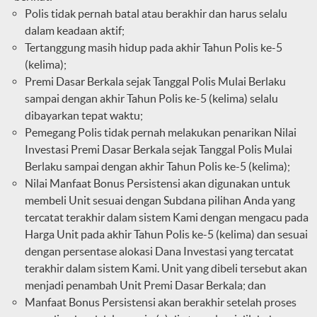
Polis tidak pernah batal atau berakhir dan harus selalu
dalam keadaan aktif;
Tertanggung masih hidup pada akhir Tahun Polis ke-5
(kelima);
Premi Dasar Berkala sejak Tanggal Polis Mulai Berlaku
sampai dengan akhir Tahun Polis ke-5 (kelima) selalu
dibayarkan tepat waktu;
Pemegang Polis tidak pernah melakukan penarikan Nilai
Investasi Premi Dasar Berkala sejak Tanggal Polis Mulai
Berlaku sampai dengan akhir Tahun Polis ke-5 (kelima);
Nilai Manfaat Bonus Persistensi akan digunakan untuk
membeli Unit sesuai dengan Subdana pilihan Anda yang
tercatat terakhir dalam sistem Kami dengan mengacu pada
Harga Unit pada akhir Tahun Polis ke-5 (kelima) dan sesuai
dengan persentase alokasi Dana Investasi yang tercatat
terakhir dalam sistem Kami. Unit yang dibeli tersebut akan
menjadi penambah Unit Premi Dasar Berkala; dan
Manfaat Bonus Persistensi akan berakhir setelah proses