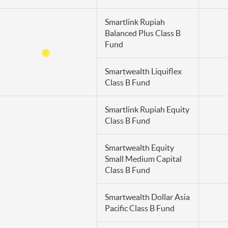
Smartlink Rupiah
Balanced Plus Class B
Fund
Smartwealth Liquiflex
Class B Fund
Smartlink Rupiah Equity
Class B Fund
Smartwealth Equity
Small Medium Capital
Class B Fund
Smartwealth Dollar Asia
Pacific Class B Fund