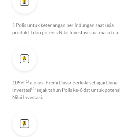
1 Polis untuk ketenangan perlindungan saat usia
produktif dan potensi Nilai Investasi saat masa tua.
(1)
105%
alokasi Premi Dasar Berkala sebagai Dana
(2)
Investasi
sejak tahun Polis ke-6 dst untuk potensi
Nilai Investasi.