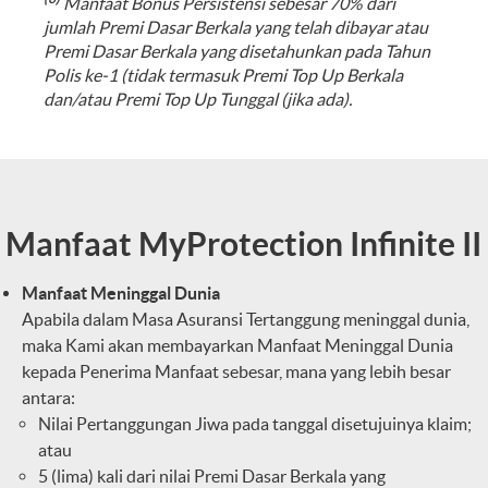
Manfaat Bonus Persistensi sebesar 70% dari
jumlah Premi Dasar Berkala yang telah dibayar atau
Premi Dasar Berkala yang disetahunkan pada Tahun
Polis ke-1 (tidak termasuk Premi Top Up Berkala
dan/atau Premi Top Up Tunggal (jika ada).
Manfaat MyProtection Infinite II
Manfaat Meninggal Dunia
Apabila dalam Masa Asuransi Tertanggung meninggal dunia,
maka Kami akan membayarkan Manfaat Meninggal Dunia
kepada Penerima Manfaat sebesar, mana yang lebih besar
antara:
Nilai Pertanggungan Jiwa pada tanggal disetujuinya klaim;
atau
5 (lima) kali dari nilai Premi Dasar Berkala yang