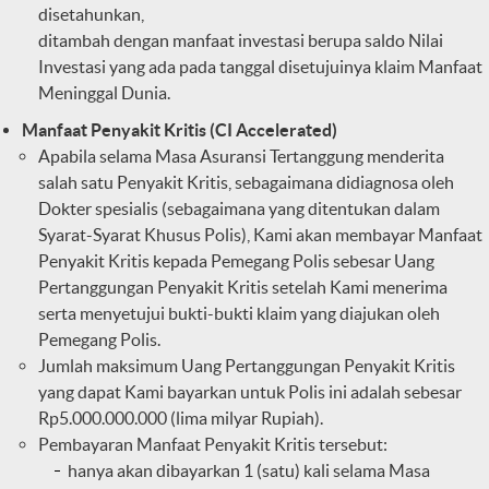
disetahunkan,
ditambah dengan manfaat investasi berupa saldo Nilai
Investasi yang ada pada tanggal disetujuinya klaim Manfaat
Meninggal Dunia.
Manfaat Penyakit Kritis (CI Accelerated)
Apabila selama Masa Asuransi Tertanggung menderita
salah satu Penyakit Kritis, sebagaimana didiagnosa oleh
Dokter spesialis (sebagaimana yang ditentukan dalam
Syarat-Syarat Khusus Polis), Kami akan membayar Manfaat
Penyakit Kritis kepada Pemegang Polis sebesar Uang
Pertanggungan Penyakit Kritis setelah Kami menerima
serta menyetujui bukti-bukti klaim yang diajukan oleh
Pemegang Polis.
Jumlah maksimum Uang Pertanggungan Penyakit Kritis
yang dapat Kami bayarkan untuk Polis ini adalah sebesar
Rp5.000.000.000 (lima milyar Rupiah).
Pembayaran Manfaat Penyakit Kritis tersebut:
hanya akan dibayarkan 1 (satu) kali selama Masa