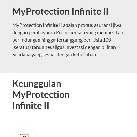
MyProtection Infinite II
MyProtection Infinite II adalah produk asuransi jiwa
dengan pembayaran Premi berkala yang memberikan
perlindungan hingga Tertanggung ber-Usia 100
(seratus) tahun sekaligus investasi dengan pilihan
Subdana yang sesuai dengan kebutuhan.
Keunggulan
MyProtection
Infinite II