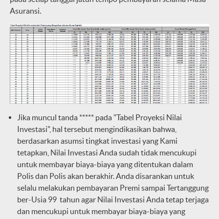
Asuransi.
Jika muncul tanda ***** pada "Tabel Proyeksi Nilai
Investasi", hal tersebut mengindikasikan bahwa,
berdasarkan asumsi tingkat investasi yang Kami
tetapkan, Nilai Investasi Anda sudah tidak mencukupi
untuk membayar biaya-biaya yang ditentukan dalam
Polis dan Polis akan berakhir. Anda disarankan untuk
selalu melakukan pembayaran Premi sampai Tertanggung
ber-Usia 99 tahun agar Nilai Investasi Anda tetap terjaga
dan mencukupi untuk membayar biaya-biaya yang