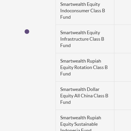
Smartwealth Equity
Indoconsumer Class B
Fund
Smartwealth Equity
Infrastructure Class B
Fund
Smartwealth Rupiah
Equity Rotation Class B
Fund
Smartwealth Dollar
Equity All China Class B
Fund
Smartwealth Rupiah
Equity Sustainable
Indonesia Fund