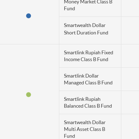
Money Market Class B
Fund
Smartwealth Dollar
Short Duration Fund
Smartlink Rupiah Fixed
Income Class B Fund
Smartlink Dollar
Managed Class B Fund
Smartlink Rupiah
Balanced Class B Fund
Smartwealth Dollar
Multi Asset Class B
Fund