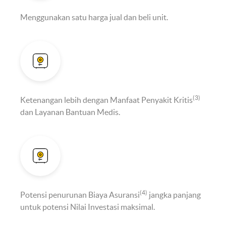
Menggunakan satu harga jual dan beli unit.
(3)
Ketenangan lebih dengan Manfaat Penyakit Kritis
dan Layanan Bantuan Medis.
(4)
Potensi penurunan Biaya Asuransi
jangka panjang
untuk potensi Nilai Investasi maksimal.