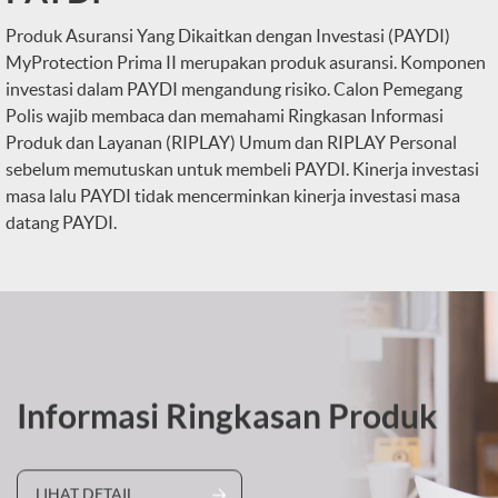
Produk Asuransi Yang Dikaitkan dengan Investasi (PAYDI)
MyProtection Prima II merupakan produk asuransi. Komponen
investasi dalam PAYDI mengandung risiko. Calon Pemegang
Polis wajib membaca dan memahami Ringkasan Informasi
Produk dan Layanan (RIPLAY) Umum dan RIPLAY Personal
sebelum memutuskan untuk membeli PAYDI. Kinerja investasi
masa lalu PAYDI tidak mencerminkan kinerja investasi masa
datang PAYDI.
Informasi Ringkasan Produk
LIHAT DETAIL