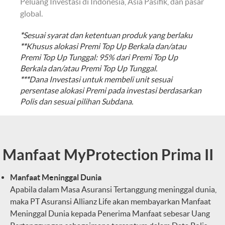
Peluang Investasi di Indonesia, Asia Pasifik, dan pasar
global.
*
Sesuai syarat dan ketentuan produk yang berlaku
**
Khusus alokasi Premi Top Up Berkala dan/atau
Premi Top Up Tunggal: 95% dari Premi Top Up
Berkala dan/atau Premi Top Up Tunggal.
***
Dana Investasi untuk membeli unit sesuai
persentase alokasi Premi pada investasi berdasarkan
Polis dan sesuai pilihan Subdana.
Manfaat MyProtection Prima II
Manfaat Meninggal Dunia
Apabila dalam Masa Asuransi Tertanggung meninggal dunia,
maka PT Asuransi Allianz Life akan membayarkan Manfaat
Meninggal Dunia kepada Penerima Manfaat sebesar Uang