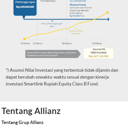
*) Asumsi Nilai Investasi yang terbentuk tidak dijamin dan
dapat berubah sewaktu-waktu sesuai dengan kinerja
investasi Smartlink Rupiah Equity Class B Fund.
Tentang Allianz
Tentang Grup Allianz