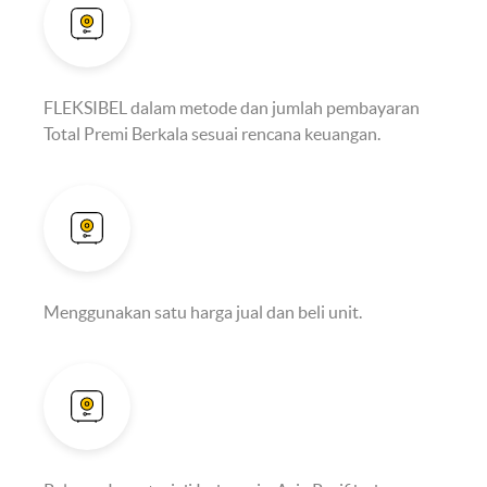
FLEKSIBEL dalam metode dan jumlah pembayaran
Total Premi Berkala sesuai rencana keuangan.
Menggunakan satu harga jual dan beli unit.