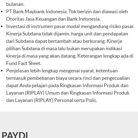
bulanan.
PT Bank Maybank Indonesia, Tbk berizin dan diawasi oleh
Otoritas Jasa Keuangan dan Bank Indonesia.
Investasi di instrumen pasar modal mengandung risiko pasar.
Kinerja Subdana tidak dijamin, harga unit dan pendapatan
dari Subdana dapat bertambah atau berkurang. Kinerja
pilihan Subdana di masa lalu bukan merupakan indikasi
kinerja di masa yang akan datang. Keterangan lengkap ada di
Fund Fact Sheet.
Penjelasan lebih lengkap mengenai syarat, ketentuan
termasuk pembebanan biaya secara rinci dan pengecualian
dapat Anda pelajari pada Ringkasan Informasi Produk dan
Layanan (RIPLAY) Umum dan Ringkasan Informasi Produk
dan Layanan (RIPLAY) Personal serta Polis.
PAYDI