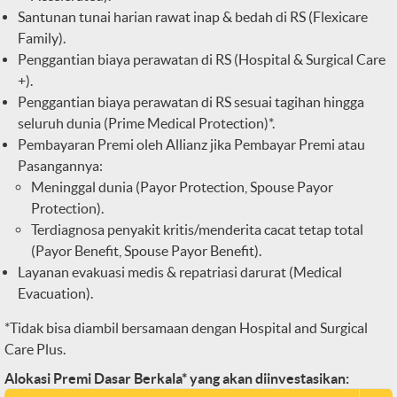
Santunan tunai harian rawat inap & bedah di RS (Flexicare
Family).
Penggantian biaya perawatan di RS (Hospital & Surgical Care
+).
Penggantian biaya perawatan di RS sesuai tagihan hingga
seluruh dunia (Prime Medical Protection)*.
Pembayaran Premi oleh Allianz jika Pembayar Premi atau
Pasangannya:
Meninggal dunia (Payor Protection, Spouse Payor
Protection).
Terdiagnosa penyakit kritis/menderita cacat tetap total
(Payor Benefit, Spouse Payor Benefit).
Layanan evakuasi medis & repatriasi darurat (Medical
Evacuation).
*Tidak bisa diambil bersamaan dengan Hospital and Surgical
Care Plus.
Alokasi Premi Dasar Berkala* yang akan diinvestasikan: