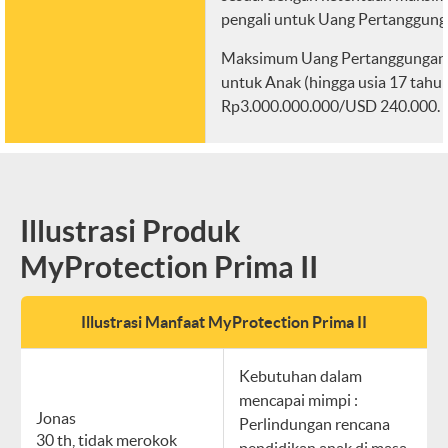
pengali untuk Uang Pertanggung
Maksimum Uang Pertanggungan
untuk Anak (hingga usia 17 tahun
Rp3.000.000.000/USD 240.000.
Illustrasi Produk
MyProtection Prima II
Illustrasi Manfaat MyProtection Prima II
Kebutuhan dalam
mencapai mimpi :
Jonas
Perlindungan rencana
30 th, tidak merokok