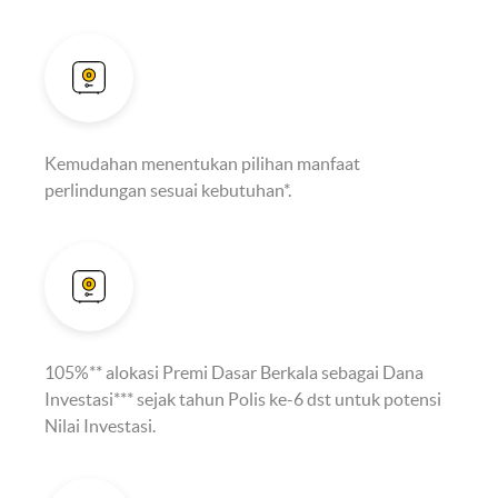
Kemudahan menentukan pilihan manfaat
perlindungan sesuai kebutuhan*.
105%** alokasi Premi Dasar Berkala sebagai Dana
Investasi*** sejak tahun Polis ke-6 dst untuk potensi
Nilai Investasi.