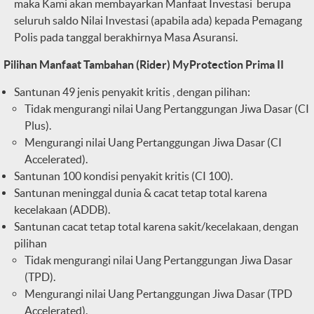
maka Kami akan membayarkan Manfaat Investasi berupa
seluruh saldo Nilai Investasi (apabila ada) kepada Pemagang
Polis pada tanggal berakhirnya Masa Asuransi.
Pilihan Manfaat Tambahan (Rider) MyProtection Prima II
Santunan 49 jenis penyakit kritis , dengan pilihan:
Tidak mengurangi nilai Uang Pertanggungan Jiwa Dasar (CI
Plus).
Mengurangi nilai Uang Pertanggungan Jiwa Dasar (CI
Accelerated).
Santunan 100 kondisi penyakit kritis (CI 100).
Santunan meninggal dunia & cacat tetap total karena
kecelakaan (ADDB).
Santunan cacat tetap total karena sakit/kecelakaan, dengan
pilihan
Tidak mengurangi nilai Uang Pertanggungan Jiwa Dasar
(TPD).
Mengurangi nilai Uang Pertanggungan Jiwa Dasar (TPD
Accelerated).