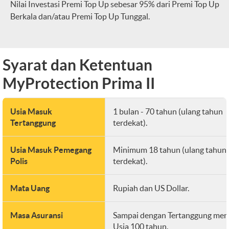
Nilai Investasi Premi Top Up sebesar 95% dari Premi Top Up
Berkala dan/atau Premi Top Up Tunggal.
Syarat dan Ketentuan
MyProtection Prima II
Usia Masuk
1 bulan - 70 tahun (ulang tahun
Tertanggung
terdekat).
Usia Masuk Pemegang
Minimum 18 tahun (ulang tahun
Polis
terdekat).
Mata Uang
Rupiah dan US Dollar.
Masa Asuransi
Sampai dengan Tertanggung men
Usia 100 tahun.