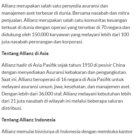
Allianz merupakan salah satu penyedia asuransi dan
manajemen aset terbesar di dunia. Bersama nasabah dan mitra
penjualan, Allianz merupakan salah satu komunitas keuangan
terkuat di dunia dengan operasi yang tersebar di 70 negara dan
didukung oleh 150.000 karyawan yang melayani lebih dari 100
juta nasabah perorangan dan korporasi.
Tentang Allianz di Asia
Allianz hadir di Asia Pasifik sejak tahun 1910 di pesisir China
dengan menyediakan Asuransi kebakaran dan pengangkutan.
Saat ini, Allianz beroperasi di 16 negara di Asia Pasifik untuk
melayani asuransi umum, jiwa, kesehatan, dan manajemen aset.
Dengan lebih dari 36.000 staf, Allianz melayani kebutuhan lebih
dari 21 juta nasabah di wilayah ini melalui beberapa saluran
distribusi.
Tentang Allianz Indonesia
Allianz memulai bisnisnya di Indonesia dengan membuka kantor