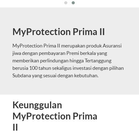
MyProtection Prima II
MyProtection Prima II merupakan produk Asuransi
jiwa dengan pembayaran Premi berkala yang
memberikan perlindungan hingga Tertanggung
berusia 100 tahun sekaligus investasi dengan pilihan
Subdana yang sesuai dengan kebutuhan.
Keunggulan
MyProtection Prima
II