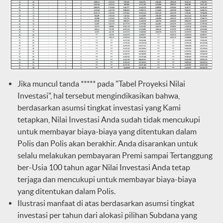
Jika muncul tanda ***** pada "Tabel Proyeksi Nilai
Investasi", hal tersebut mengindikasikan bahwa,
berdasarkan asumsi tingkat investasi yang Kami
tetapkan, Nilai Investasi Anda sudah tidak mencukupi
untuk membayar biaya-biaya yang ditentukan dalam
Polis dan Polis akan berakhir. Anda disarankan untuk
selalu melakukan pembayaran Premi sampai Tertanggung
ber-Usia 100 tahun agar Nilai Investasi Anda tetap
terjaga dan mencukupi untuk membayar biaya-biaya
yang ditentukan dalam Polis.
Ilustrasi manfaat di atas berdasarkan asumsi tingkat
investasi per tahun dari alokasi pilihan Subdana yang