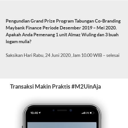
Pengundian Grand Prize Program Tabungan Co-Branding
Maybank Finance Periode Desember 2019 – Mei 2020.
Apakah Anda Pemenang 1 unit Almaz Wuling dan 3 buah
logam mulia?
Saksikan Hari Rabu, 24 Juni 2020, Jam 10.00 WIB – selesai
Transaksi Makin Praktis #M2UinAja