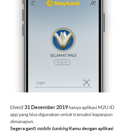
31 Desember 2019
Efektif
hanya aplikasi M2U ID
app yang bisa digunakan untuk transaksi kapanpun
dimanapun.
Segera ganti
mobile banking
Kamu dengan aplikasi