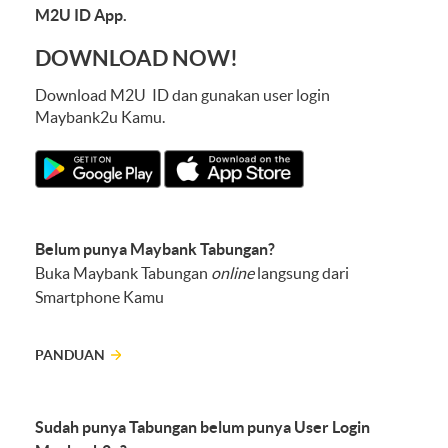
M2U ID App.
DOWNLOAD NOW!
Download M2U ID dan gunakan user login
Maybank2u Kamu.
Belum punya Maybank Tabungan?
Buka Maybank Tabungan
online
langsung dari
Smartphone Kamu
PANDUAN
Sudah punya Tabungan belum punya User Login