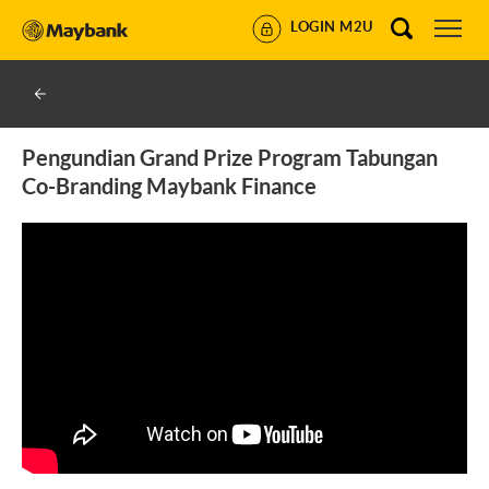
LOGIN M2U
Pengundian Grand Prize Program Tabungan
Co-Branding Maybank Finance