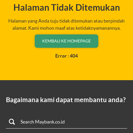
Halaman Tidak Ditemukan
Halaman yang Anda tuju tidak ditemukan atau berpindah
alamat. Kami mohon maaf atas ketidaknyamanannya.
KEMBALI KE HOMEPAGE
Error : 404
Bagaimana kami dapat membantu anda?