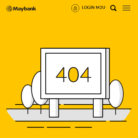
LOGIN M2U