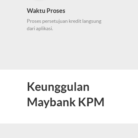
Waktu Proses
Proses persetujuan kredit langsung
dari aplikasi.
Keunggulan
Maybank KPM