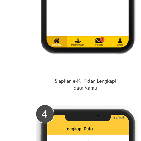
Siapkan e-KTP dan Lengkapi
data Kamu