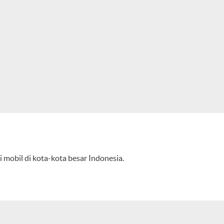
 mobil di kota-kota besar Indonesia.