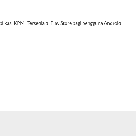
plikasi KPM . Tersedia di Play Store bagi pengguna Android