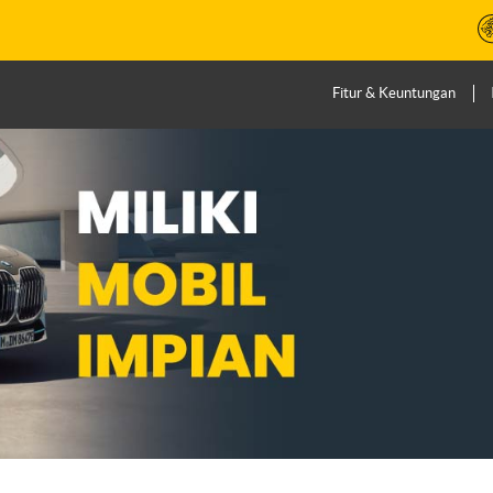
Fitur & Keuntungan