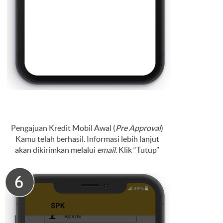
Pengajuan Kredit Mobil Awal (
Pre Approval
)
Kamu telah berhasil. Informasi lebih lanjut
akan dikirimkan melalui
email
. Klik “Tutup”