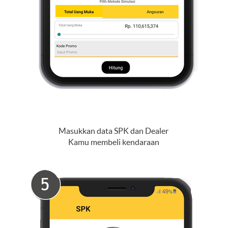
Masukkan data SPK dan Dealer
Kamu membeli kendaraan