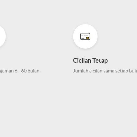
Cicilan Tetap
njaman 6 - 60 bulan.
Jumlah cicilan sama setiap bul