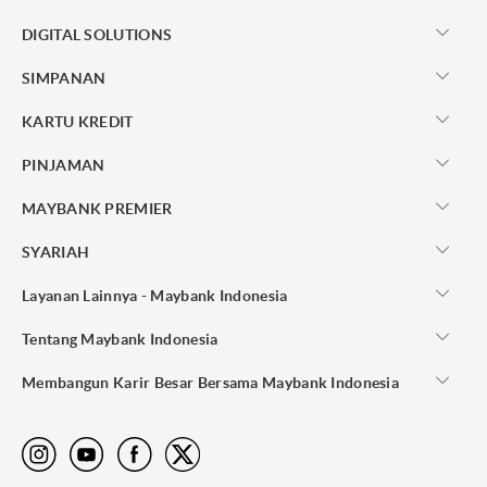
DIGITAL SOLUTIONS
SIMPANAN
KARTU KREDIT
PINJAMAN
MAYBANK PREMIER
SYARIAH
Layanan Lainnya - Maybank Indonesia
Tentang Maybank Indonesia
Membangun Karir Besar Bersama Maybank Indonesia