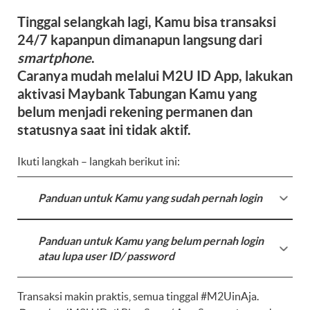
Tinggal selangkah lagi, Kamu bisa transaksi
24/7 kapanpun dimanapun langsung dari
smartphone
.
Caranya mudah melalui M2U ID App, lakukan
aktivasi Maybank Tabungan Kamu yang
belum menjadi rekening permanen dan
statusnya saat ini tidak aktif.
Ikuti langkah – langkah berikut ini:
Panduan untuk Kamu yang sudah pernah login
Panduan untuk Kamu yang belum pernah login
atau lupa user ID/ password
Transaksi makin praktis, semua tinggal #M2UinAja.