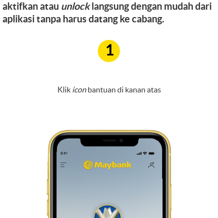
aktifkan atau
unlock
langsung dengan mudah dari
aplikasi tanpa harus datang ke cabang.
1
Klik
icon
bantuan di kanan atas