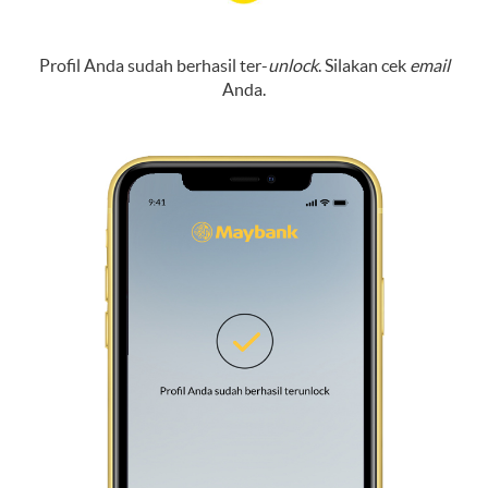
Profil Anda sudah berhasil ter-
unlock
. Silakan cek
email
Anda.