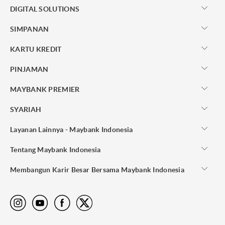
DIGITAL SOLUTIONS
SIMPANAN
KARTU KREDIT
PINJAMAN
MAYBANK PREMIER
SYARIAH
Layanan Lainnya - Maybank Indonesia
Tentang Maybank Indonesia
Membangun Karir Besar Bersama Maybank Indonesia