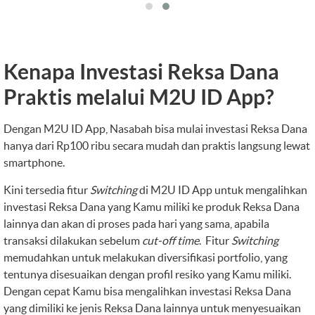
Kenapa Investasi Reksa Dana
Praktis melalui M2U ID App?
Dengan M2U ID App, Nasabah bisa mulai investasi Reksa Dana
hanya dari Rp100 ribu secara mudah dan praktis langsung lewat
smartphone.
Kini tersedia fitur
Switching
di M2U ID App untuk mengalihkan
investasi Reksa Dana yang Kamu miliki ke produk Reksa Dana
lainnya dan akan di proses pada hari yang sama, apabila
transaksi dilakukan sebelum
cut-off time
. Fitur
Switching
memudahkan untuk melakukan diversifikasi portfolio, yang
tentunya disesuaikan dengan profil resiko yang Kamu miliki.
Dengan cepat Kamu bisa mengalihkan investasi Reksa Dana
yang dimiliki ke jenis Reksa Dana lainnya untuk menyesuaikan