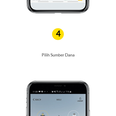
4
Pilih Sumber Dana