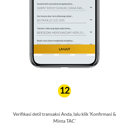
12
Verifikasi detil transaksi Anda, lalu klik ‘Konfirmasi &
Minta TAC’