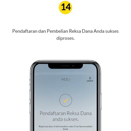
14
Pendaftaran dan Pembelian Reksa Dana Anda sukses
diproses.