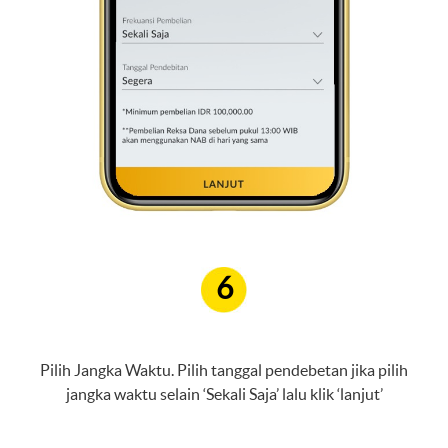
6
Pilih Jangka Waktu. Pilih tanggal pendebetan jika pilih
jangka waktu selain ‘Sekali Saja’ lalu klik ‘lanjut’