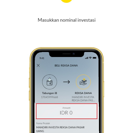
Masukkan nominal investasi