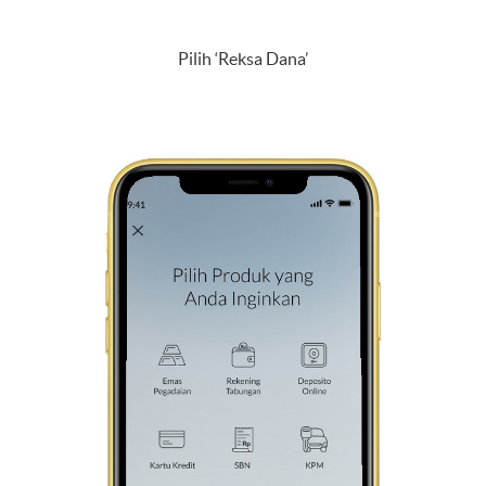
Pilih ‘Reksa Dana’