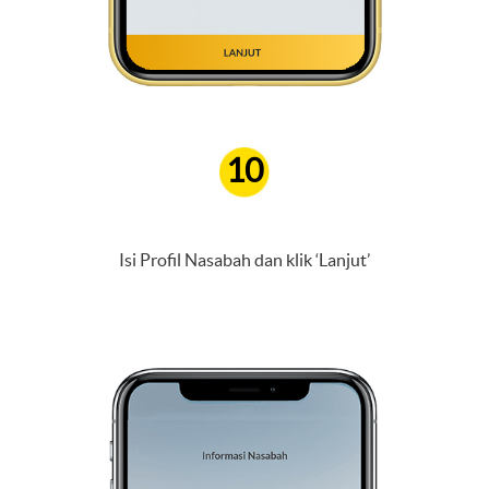
10
Isi Profil Nasabah dan klik ‘Lanjut’