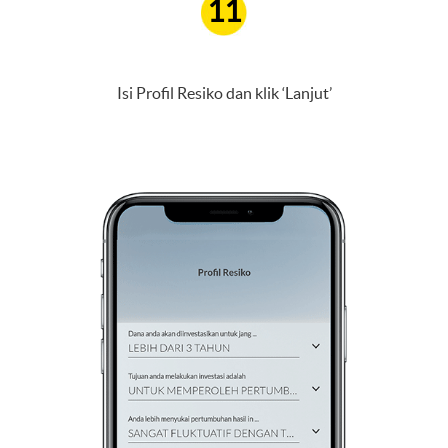
11
Isi Profil Resiko dan klik ‘Lanjut’