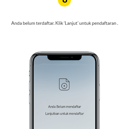
Anda belum terdaftar. Klik ‘Lanjut’ untuk pendaftaran .