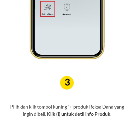
3
Pilih dan klik tombol kuning ‘+’ produk Reksa Dana yang
ingin dibeli.
Klik (i) untuk detil info Produk.