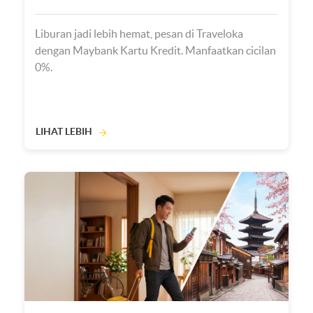
Liburan jadi lebih hemat, pesan di Traveloka
dengan Maybank Kartu Kredit. Manfaatkan cicilan
0%.
LIHAT LEBIH