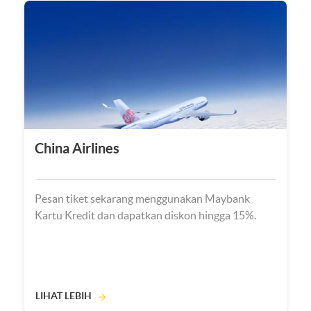
China Airlines
Pesan tiket sekarang menggunakan Maybank
Kartu Kredit dan dapatkan diskon hingga 15%.
LIHAT LEBIH