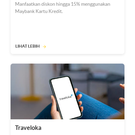
Manfaatkan diskon hingga 15% menggunakan
Maybank Kartu Kredit.
LIHAT LEBIH
Traveloka