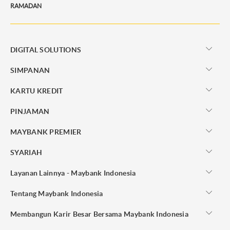
RAMADAN
DIGITAL SOLUTIONS
SIMPANAN
KARTU KREDIT
PINJAMAN
MAYBANK PREMIER
SYARIAH
Layanan Lainnya - Maybank Indonesia
Tentang Maybank Indonesia
Membangun Karir Besar Bersama Maybank Indonesia