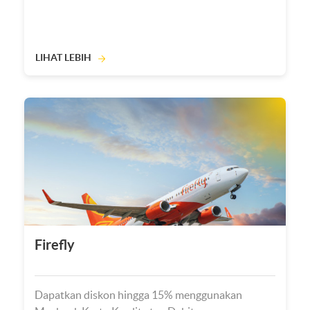
LIHAT LEBIH
Firefly
Dapatkan diskon hingga 15% menggunakan