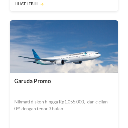
LIHAT LEBIH
Garuda Promo
Nikmati diskon hingga Rp1.055.000,- dan cicilan
0% dengan tenor 3 bulan