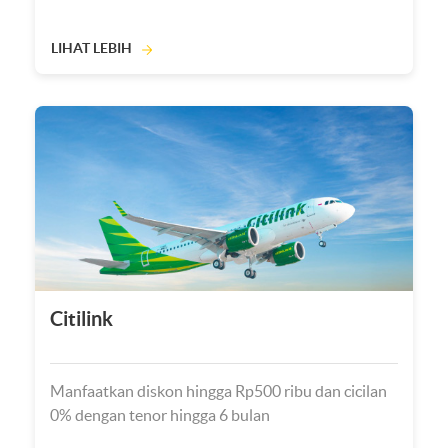
LIHAT LEBIH
Citilink
Manfaatkan diskon hingga Rp500 ribu dan cicilan
0% dengan tenor hingga 6 bulan