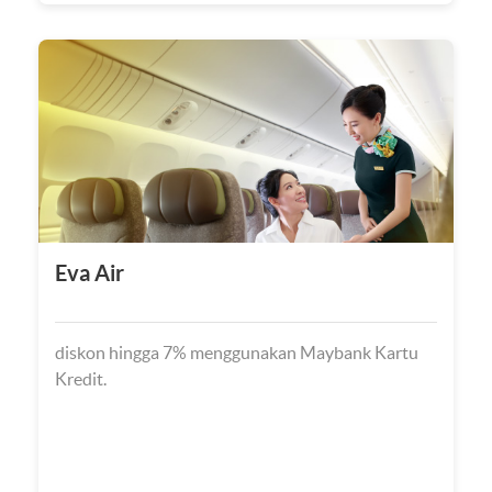
Eva Air
diskon hingga 7% menggunakan Maybank Kartu
Kredit.