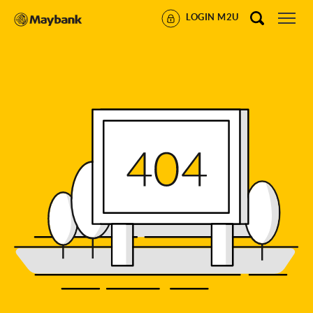
LOGIN M2U