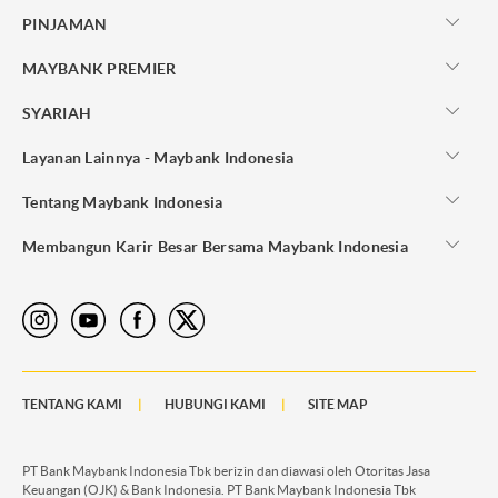
PINJAMAN
MAYBANK PREMIER
SYARIAH
Layanan Lainnya - Maybank Indonesia
Tentang Maybank Indonesia
Membangun Karir Besar Bersama Maybank Indonesia
TENTANG KAMI
HUBUNGI KAMI
SITE MAP
PT Bank Maybank Indonesia Tbk berizin dan diawasi oleh Otoritas Jasa
Keuangan (OJK) & Bank Indonesia. PT Bank Maybank Indonesia Tbk