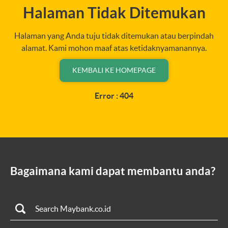
Halaman Tidak Ditemukan
Halaman yang Anda tuju tidak ditemukan atau berpindah
alamat. Kami mohon maaf atas ketidaknyamanannya.
KEMBALI KE HOMEPAGE
Error : 404
Bagaimana kami dapat membantu anda?