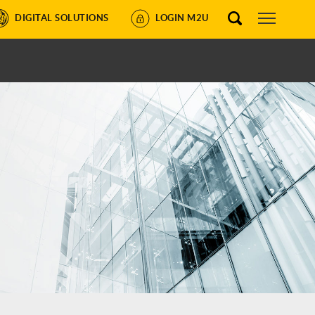
DIGITAL SOLUTIONS
LOGIN M2U