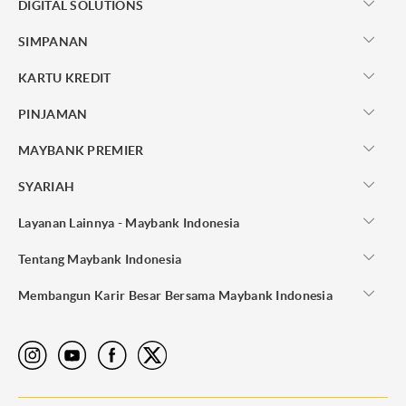
DIGITAL SOLUTIONS
SIMPANAN
KARTU KREDIT
PINJAMAN
MAYBANK PREMIER
SYARIAH
Layanan Lainnya - Maybank Indonesia
Tentang Maybank Indonesia
Membangun Karir Besar Bersama Maybank Indonesia