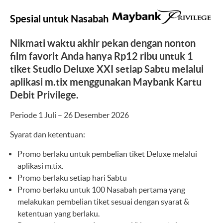
Spesial untuk Nasabah
Nikmati waktu akhir pekan dengan nonton
film favorit Anda hanya Rp12 ribu untuk 1
tiket Studio Deluxe XXI setiap Sabtu melalui
aplikasi m.tix menggunakan Maybank Kartu
Debit Privilege.
Periode 1 Juli – 26 Desember 2026
Syarat dan ketentuan:
Promo berlaku untuk pembelian tiket Deluxe melalui
aplikasi m.tix.
Promo berlaku setiap hari Sabtu
Promo berlaku untuk 100 Nasabah pertama yang
melakukan pembelian tiket sesuai dengan syarat &
ketentuan yang berlaku.