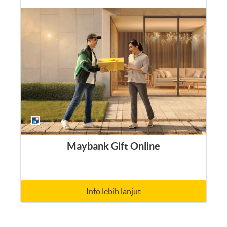
Maybank Gift Online
Info lebih lanjut