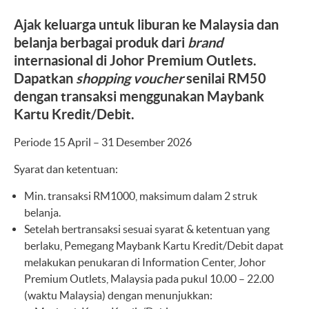
Ajak keluarga untuk liburan ke Malaysia dan
belanja berbagai produk dari
brand
internasional di Johor Premium Outlets.
Dapatkan
shopping
voucher
senilai RM50
dengan transaksi menggunakan Maybank
Kartu Kredit/Debit.
Periode 15 April – 31 Desember 2026
Syarat dan ketentuan:
Min. transaksi RM1000, maksimum dalam 2 struk
belanja.
Setelah bertransaksi sesuai syarat & ketentuan yang
berlaku, Pemegang Maybank Kartu Kredit/Debit dapat
melakukan penukaran di Information Center, Johor
Premium Outlets, Malaysia pada pukul 10.00 – 22.00
(waktu Malaysia) dengan menunjukkan: