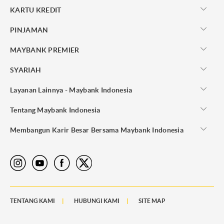
KARTU KREDIT
PINJAMAN
MAYBANK PREMIER
SYARIAH
Layanan Lainnya - Maybank Indonesia
Tentang Maybank Indonesia
Membangun Karir Besar Bersama Maybank Indonesia
TENTANG KAMI
HUBUNGI KAMI
SITE MAP