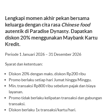
Lengkapi momen akhir pekan bersama
keluarga dengan cita rasa
Chinese food
autentik di Paradise Dynasty. Dapatkan
diskon 20% menggunakan Maybank Kartu
Kredit.
Periode 1 Januari 2026 – 31 Desember 2026
Syarat dan ketentuan:
Diskon 20% dengan maks. diskon Rp200 ribu
Promo berlaku setiap hari Jumat hingga Minggu.
Min. transaksi Rp800 ribu sebelum pajak dan biaya
layanan.
Promo tidak berlaku kelipatan transaksi dan gabungan
transaksi.
Diskon berlaku 1x transaksi/kartu/hari.