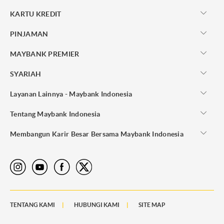
KARTU KREDIT
PINJAMAN
MAYBANK PREMIER
SYARIAH
Layanan Lainnya - Maybank Indonesia
Tentang Maybank Indonesia
Membangun Karir Besar Bersama Maybank Indonesia
TENTANG KAMI
HUBUNGI KAMI
SITE MAP