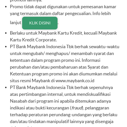
Promo tidak dapat digunakan untuk pemesanan kamar
yang termasuk dalam daftar pengecualian. Info lebih
lanjut
.
KLIK DISINI
Berlaku untuk Maybank Kartu Kredit, kecuali Maybank
Kartu Kredit Corporate.
PT Bank Maybank Indonesia Tbk berhak sewaktu-waktu
untuk mengubah/ menghapus/ menambah syarat dan
ketentuan dalam program promo ini. Informasi
perubahan dan/atau pembaharuan atas Syarat dan
Ketentuan program promo ini akan diumumkan melalui
situs resmi Maybank di
www.maybank.co.id
PT Bank Maybank Indonesia Tbk berhak sepenuhnya
atas pertimbangan internal, untuk mendiskualifikasi
Nasabah dari program ini apabila ditemukan adanya
indikasi atau bukti kecurangan (
fraud
), pelanggaran
terhadap peraturan perundang-undangan yang berlaku
dan/atau tindakan manipulatif lainnya yang disengaja