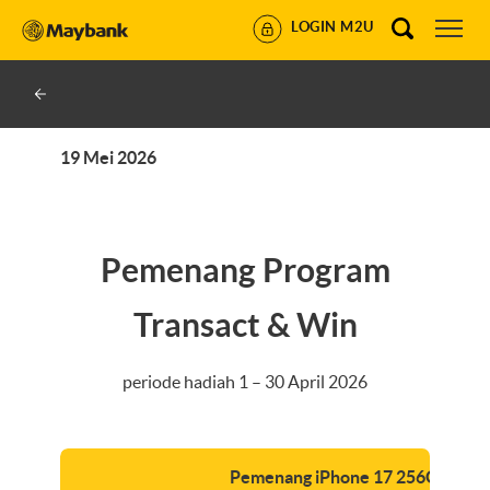
LOGIN M2U
19 Mei 2026
Pemenang Program
Transact & Win
periode hadiah 1 – 30 April 2026
Pemenang iPhone 17 256GB