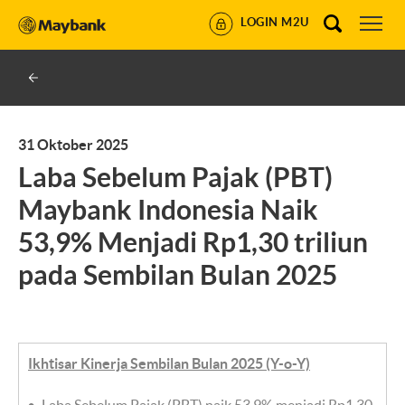
LOGIN M2U
31 Oktober 2025
Laba Sebelum Pajak (PBT)
Maybank Indonesia Naik
53,9% Menjadi Rp1,30 triliun
pada Sembilan Bulan 2025
Ikhtisar Kinerja Sembilan Bulan 2025 (Y-o-Y)