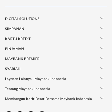
DIGITAL SOLUTIONS
SIMPANAN
KARTU KREDIT
PINJAMAN
MAYBANK PREMIER
SYARIAH
Layanan Lainnya - Maybank Indonesia
Tentang Maybank Indonesia
Membangun Karir Besar Bersama Maybank Indonesia