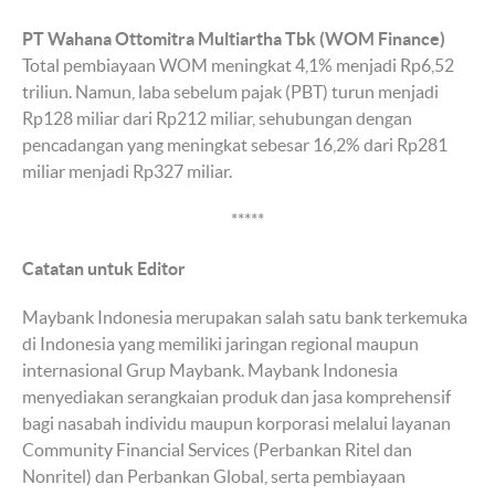
PT Wahana Ottomitra Multiartha Tbk (WOM Finance)
Total pembiayaan WOM meningkat 4,1% menjadi Rp6,52
triliun. Namun, laba sebelum pajak (PBT) turun menjadi
Rp128 miliar dari Rp212 miliar, sehubungan dengan
pencadangan yang meningkat sebesar 16,2% dari Rp281
miliar menjadi Rp327 miliar.
*****
Catatan untuk Editor
Maybank Indonesia merupakan salah satu bank terkemuka
di Indonesia yang memiliki jaringan regional maupun
internasional Grup Maybank. Maybank Indonesia
menyediakan serangkaian produk dan jasa komprehensif
bagi nasabah individu maupun korporasi melalui layanan
Community Financial Services (Perbankan Ritel dan
Nonritel) dan Perbankan Global, serta pembiayaan