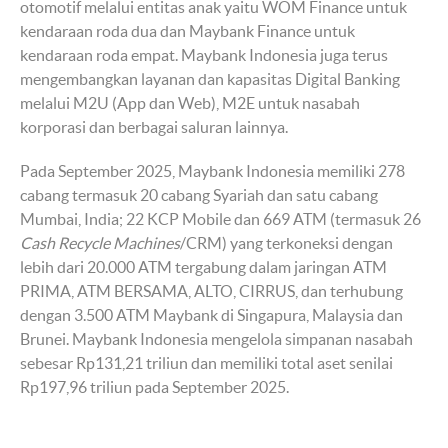
otomotif melalui entitas anak yaitu WOM Finance untuk
kendaraan roda dua dan Maybank Finance untuk
kendaraan roda empat. Maybank Indonesia juga terus
mengembangkan layanan dan kapasitas Digital Banking
melalui M2U (App dan Web), M2E untuk nasabah
korporasi dan berbagai saluran lainnya.
Pada September 2025, Maybank Indonesia memiliki 278
cabang termasuk 20 cabang Syariah dan satu cabang
Mumbai, India; 22 KCP Mobile dan 669 ATM (termasuk 26
Cash Recycle Machines
/CRM) yang terkoneksi dengan
lebih dari 20.000 ATM tergabung dalam jaringan ATM
PRIMA, ATM BERSAMA, ALTO, CIRRUS, dan terhubung
dengan 3.500 ATM Maybank di Singapura, Malaysia dan
Brunei. Maybank Indonesia mengelola simpanan nasabah
sebesar Rp131,21 triliun dan memiliki total aset senilai
Rp197,96 triliun pada September 2025.