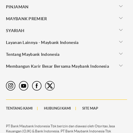
PINJAMAN
MAYBANK PREMIER
SYARIAH
Layanan Lainnya - Maybank Indonesia
Tentang Maybank Indonesia
Membangun Karir Besar Bersama Maybank Indonesia
TENTANG KAMI
HUBUNGI KAMI
SITE MAP
PT Bank Maybank Indonesia Tbk berizin dan diawasi oleh Otoritas Jasa
Keuangan (OJK) & Bank Indonesia. PT Bank Maybank Indonesia Tbk