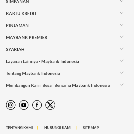
SIMPANAN
KARTU KREDIT
PINJAMAN
MAYBANK PREMIER
SYARIAH
Layanan Lainnya - Maybank Indonesia
Tentang Maybank Indonesia
Membangun Karir Besar Bersama Maybank Indonesia
TENTANG KAMI
HUBUNGI KAMI
SITE MAP