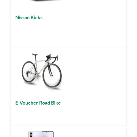
Nissan Kicks
E-Voucher Road Bike