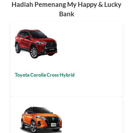
Hadiah Pemenang My Happy & Lucky
Bank
Toyota Corolla Cross Hybrid