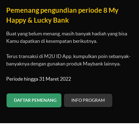
Pemenang pengundian periode 8 My
Happy & Lucky Bank
Buat yang belum menang, masih banyak hadiah yang bisa
Kamu dapatkan di kesempatan berikutnya.
Terus transaksi di M2U ID App, kumpulkan poin sebanyak-
banyaknya dengan gunakan produk Maybank lainnya.
Periode hingga 31 Maret 2022
DAFTAR PEMENANG
INFO PROGRAM