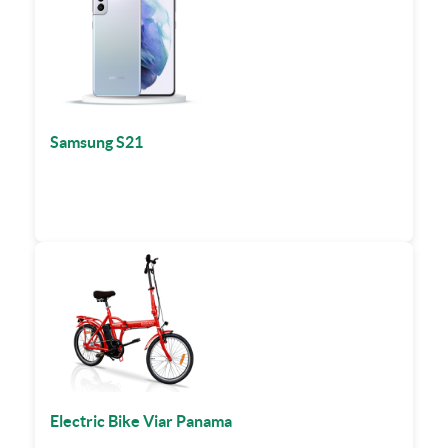
Samsung S21
Electric Bike Viar Panama