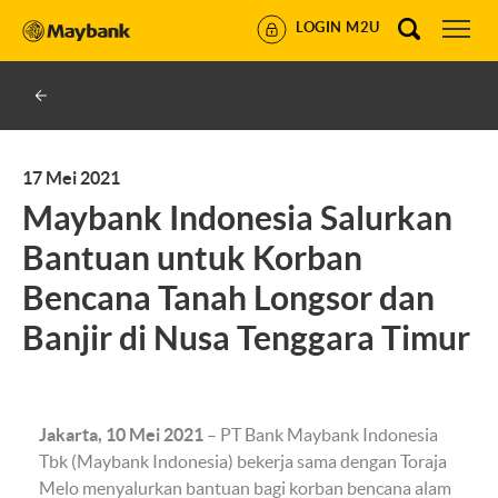
LOGIN M2U
17 Mei 2021
Maybank Indonesia Salurkan
Bantuan untuk Korban
Bencana Tanah Longsor dan
Banjir di Nusa Tenggara Timur
Jakarta, 10 Mei 2021
– PT Bank Maybank Indonesia
Tbk (Maybank Indonesia) bekerja sama dengan Toraja
Melo menyalurkan bantuan bagi korban bencana alam