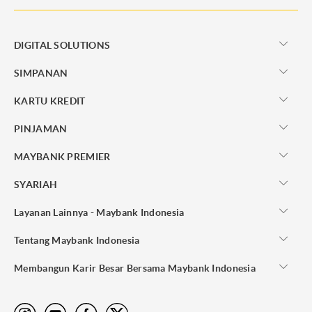
DIGITAL SOLUTIONS
SIMPANAN
KARTU KREDIT
PINJAMAN
MAYBANK PREMIER
SYARIAH
Layanan Lainnya - Maybank Indonesia
Tentang Maybank Indonesia
Membangun Karir Besar Bersama Maybank Indonesia