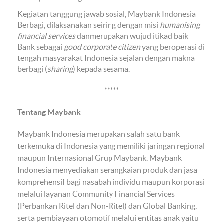
Kegiatan tanggung jawab sosial, Maybank Indonesia
Berbagi, dilaksanakan seiring dengan misi
humanising
financial services
danmerupakan wujud itikad baik
Bank sebagai
good corporate citizen
yang beroperasi di
tengah masyarakat Indonesia sejalan dengan makna
berbagi (
sharing
) kepada sesama.
*****
Tentang Maybank
Maybank Indonesia merupakan salah satu bank
terkemuka di Indonesia yang memiliki jaringan regional
maupun Internasional Grup Maybank. Maybank
Indonesia menyediakan serangkaian produk dan jasa
komprehensif bagi nasabah individu maupun korporasi
melalui layanan Community Financial Services
(Perbankan Ritel dan Non-Ritel) dan Global Banking,
serta pembiayaan otomotif melalui entitas anak yaitu