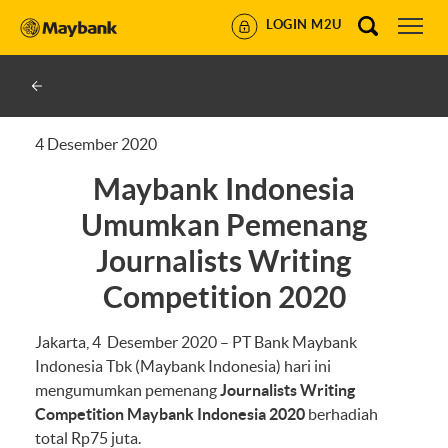
LOGIN M2U
4 Desember 2020
Maybank Indonesia
Umumkan Pemenang
Journalists Writing
Competition 2020
Jakarta, 4 Desember 2020 – PT Bank Maybank
Indonesia Tbk (Maybank Indonesia) hari ini
mengumumkan pemenang
Journalists Writing
Competition Maybank Indonesia 2020
berhadiah
total Rp75 juta.