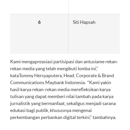
6
Siti Hapsah
Kami mengapreasiasi partisipasi dan antusiame rekan-
rekan media yang telah mengikuti lomba ini,”
kataTommy Hersyaputera, Head, Corporate & Brand
Communications Maybank Indonesia. “Kami yakin
hasil karya rekan-rekan media merefleksikan karya
tulisan yang dapat memberi nilai tambah pada karya
jurnalistik yang bermanfaat, sekaligus menjadi sarana
edukasi bagi publik, khususnya mengenai
perkembangan perbankan digital terkini,” tambahnya.