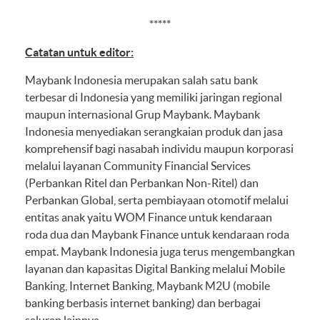
*****
Catatan untuk editor:
Maybank Indonesia merupakan salah satu bank
terbesar di Indonesia yang memiliki jaringan regional
maupun internasional Grup Maybank. Maybank
Indonesia menyediakan serangkaian produk dan jasa
komprehensif bagi nasabah individu maupun korporasi
melalui layanan Community Financial Services
(Perbankan Ritel dan Perbankan Non-Ritel) dan
Perbankan Global, serta pembiayaan otomotif melalui
entitas anak yaitu WOM Finance untuk kendaraan
roda dua dan Maybank Finance untuk kendaraan roda
empat. Maybank Indonesia juga terus mengembangkan
layanan dan kapasitas Digital Banking melalui Mobile
Banking, Internet Banking, Maybank M2U (mobile
banking berbasis internet banking) dan berbagai