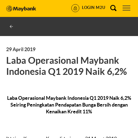
LOGIN M2U
29 April 2019
Laba Operasional Maybank
Indonesia Q1 2019 Naik 6,2%
Laba Operasional Maybank Indonesia Q1 2019 Naik 6,2%
Seiring Peningkatan Pendapatan Bunga Bersih dengan
Kenaikan Kredit 11%