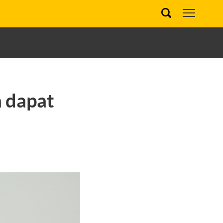
a dapat