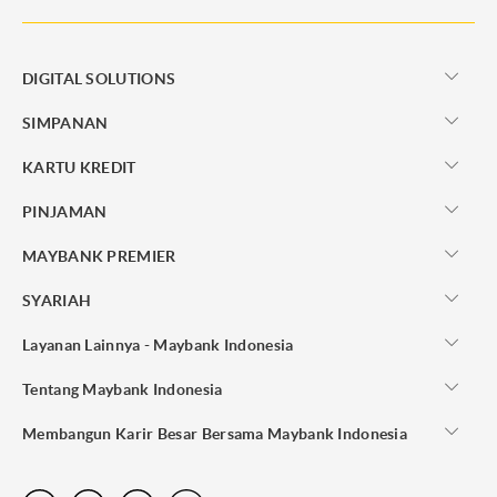
DIGITAL SOLUTIONS
SIMPANAN
KARTU KREDIT
PINJAMAN
MAYBANK PREMIER
SYARIAH
Layanan Lainnya - Maybank Indonesia
Tentang Maybank Indonesia
Membangun Karir Besar Bersama Maybank Indonesia