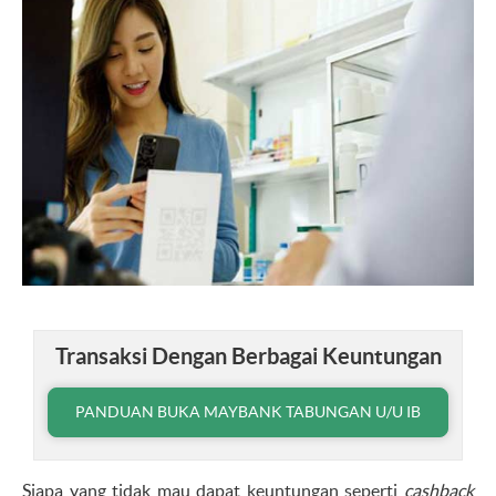
Transaksi Dengan Berbagai Keuntungan
PANDUAN BUKA MAYBANK TABUNGAN U/U IB
Siapa yang tidak mau dapat keuntungan seperti
cashback