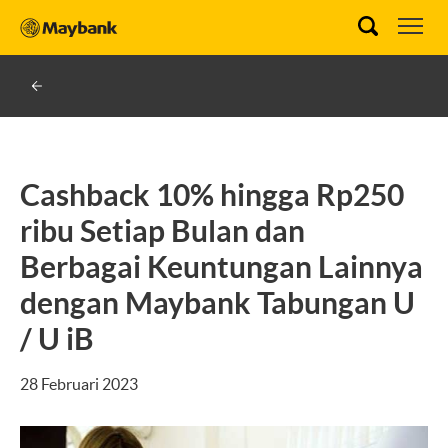
Cashback 10% hingga Rp250
ribu Setiap Bulan dan
Berbagai Keuntungan Lainnya
dengan Maybank Tabungan U
/ U iB
28 Februari 2023