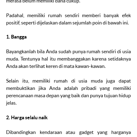
merasa belum memiliki dana cukup.
Padahal, memiliki rumah sendiri memberi banyak efek
positif, seperti dijelaskan dalam sejumlah poin di bawah ini.
1. Bangga
Bayangkanlah bila Anda sudah punya rumah sendiri di usia
muda. Tentunya hal itu membanggakan karena setidaknya
Anda akan terlihat keren di mata kawan-kawan.
Selain itu, memiliki rumah di usia muda juga dapat
membuktikan jika Anda adalah pribadi yang memiliki
perencanaan masa depan yang baik dan punya tujuan hidup
jelas.
2. Harga selalu naik
Dibandingkan kendaraan atau
gadget
yang harganya