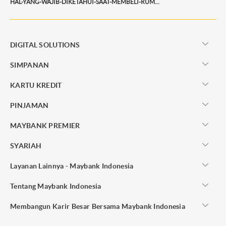
HAL-YANG-WAJIB-DIKETAHUI-SAAT-MEMBELI-RUMAH-PERTAMA
DIGITAL SOLUTIONS
SIMPANAN
KARTU KREDIT
PINJAMAN
MAYBANK PREMIER
SYARIAH
Layanan Lainnya - Maybank Indonesia
Tentang Maybank Indonesia
Membangun Karir Besar Bersama Maybank Indonesia