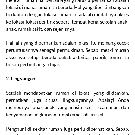
mencari rumah hal pertama yang harus diperhatikan adalah
lokasi di mana rumah itu berada. Hal yang dipertimbangkan
berkaitan dengan lokasi rumah ini adalah mudahnya akses
ke lokasi-lokasi penting seperti tempat kerja, sekolah anak-
anak, rumah sakit, dan sejenisnya.
Hal lain yang diperhatikan adalah lokasi itu memang cocok
peruntukannya sebagai permukiman. Sebab, meski mudah
aksesnya tetapi berada dekat aktivitas pabrik, tentu itu
bukan pertimbangan bijak.
2. Lingkungan
Setelah mendapatkan rumah di lokasi yang diidamkan,
perhatikan juga situasi lingkungannya. Apalagi Anda
mempunyai anak-anak yang masih kecil, keamanan dan
kenyamanan lingkungan rumah amatlah krusial.
Penghuni di sekitar rumah juga perlu diperhatikan. Sebab,