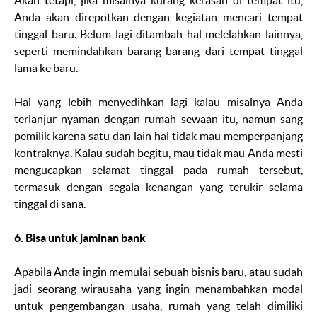
Akan tetapi, jika misalnya kurang kerasan di tempat itu,
Anda akan direpotkan dengan kegiatan mencari tempat
tinggal baru. Belum lagi ditambah hal melelahkan lainnya,
seperti memindahkan barang-barang dari tempat tinggal
lama ke baru.
Hal yang lebih menyedihkan lagi kalau misalnya Anda
terlanjur nyaman dengan rumah sewaan itu, namun sang
pemilik karena satu dan lain hal tidak mau memperpanjang
kontraknya. Kalau sudah begitu, mau tidak mau Anda mesti
mengucapkan selamat tinggal pada rumah tersebut,
termasuk dengan segala kenangan yang terukir selama
tinggal di sana.
6. Bisa untuk jaminan bank
Apabila Anda ingin memulai sebuah bisnis baru, atau sudah
jadi seorang wirausaha yang ingin menambahkan modal
untuk pengembangan usaha, rumah yang telah dimiliki