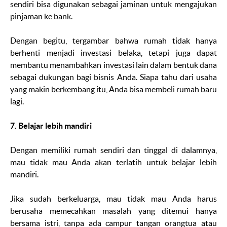
sendiri bisa digunakan sebagai jaminan untuk mengajukan
pinjaman ke bank.
Dengan begitu, tergambar bahwa rumah tidak hanya
berhenti menjadi investasi belaka, tetapi juga dapat
membantu menambahkan investasi lain dalam bentuk dana
sebagai dukungan bagi bisnis Anda. Siapa tahu dari usaha
yang makin berkembang itu, Anda bisa membeli rumah baru
lagi.
7. Belajar lebih mandiri
Dengan memiliki rumah sendiri dan tinggal di dalamnya,
mau tidak mau Anda akan terlatih untuk belajar lebih
mandiri.
Jika sudah berkeluarga, mau tidak mau Anda harus
berusaha memecahkan masalah yang ditemui hanya
bersama istri, tanpa ada campur tangan orangtua atau