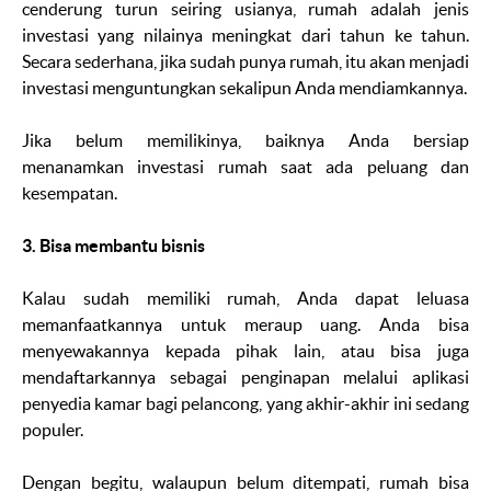
cenderung turun seiring usianya, rumah adalah jenis
investasi yang nilainya meningkat dari tahun ke tahun.
Secara sederhana, jika sudah punya rumah, itu akan menjadi
investasi menguntungkan sekalipun Anda mendiamkannya.
Jika belum memilikinya, baiknya Anda bersiap
menanamkan investasi rumah saat ada peluang dan
kesempatan.
3. Bisa membantu bisnis
Kalau sudah memiliki rumah, Anda dapat leluasa
memanfaatkannya untuk meraup uang. Anda bisa
menyewakannya kepada pihak lain, atau bisa juga
mendaftarkannya sebagai penginapan melalui aplikasi
penyedia kamar bagi pelancong, yang akhir-akhir ini sedang
populer.
Dengan begitu, walaupun belum ditempati, rumah bisa