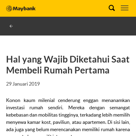
Hal yang Wajib Diketahui Saat
Membeli Rumah Pertama
29 Januari 2019
Konon kaum milenial cenderung enggan menanamkan
investasi rumah sendiri. Mereka dengan semangat
kebebasan dan mobilitas tingginya, terkadang lebih memilih
menyewa kamar kost, paviliun, atau apartemen. Di sisi lain,
ada juga yang belum merencanakan memiliki rumah karena