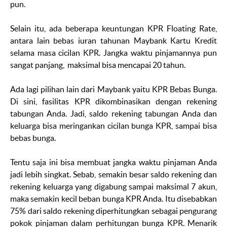
pun.
Selain itu, ada beberapa keuntungan KPR Floating Rate,
antara lain bebas iuran tahunan Maybank Kartu Kredit
selama masa cicilan KPR. Jangka waktu pinjamannya pun
sangat panjang, maksimal bisa mencapai 20 tahun.
Ada lagi pilihan lain dari Maybank yaitu KPR Bebas Bunga.
Di sini, fasilitas KPR dikombinasikan dengan rekening
tabungan Anda. Jadi, saldo rekening tabungan Anda dan
keluarga bisa meringankan cicilan bunga KPR, sampai bisa
bebas bunga.
Tentu saja ini bisa membuat jangka waktu pinjaman Anda
jadi lebih singkat. Sebab, semakin besar saldo rekening dan
rekening keluarga yang digabung sampai maksimal 7 akun,
maka semakin kecil beban bunga KPR Anda. Itu disebabkan
75% dari saldo rekening diperhitungkan sebagai pengurang
pokok pinjaman dalam perhitungan bunga KPR. Menarik