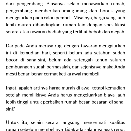
dari pengembang. Biasanya selain menawarkan rumah,
pengembang memberikan iming-iming dan bonus yang
menggiurkan pada calon pembeli. Misalnya, harga yang jauh
lebih murah dibandingkan rumah lain dengan spesifikasi
setara, atau tawaran hadiah yang terlihat heboh dan megah.
Daripada Anda merasa rugi dengan tawaran menggiurkan
ini di kemudian hari, seperti belum ada setahun sudah
bocor di sana-sini, belum ada setengah tahun saluran
pembuangan sudah bermasalah, dan sejenisnya maka Anda
mesti benar-benar cermat ketika awal membeli.
Ingat, apalah artinya harga murah di awal tetapi kemudian
setelah memilikinya Anda harus mengeluarkan biaya jauh
lebih tinggi untuk perbaikan rumah besar-besaran di sana-
sini?
Untuk itu, selain secara langsung mencermati kualitas
rumah sebelum membelinya, tidak ada salahnya agak repot