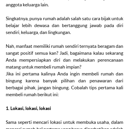
anggota keluarga lain.
Singkatnya, punya rumah adalah salah satu cara bijak untuk
belajar lebih dewasa dan bertanggung jawab pada diri
sendiri, keluarga, dan lingkungan.
Nah, manfaat memiliki rumah sendiri ternyata beragam dan
sangat positif semua kan? Jadi, bagaimana kalau sekarang
Anda mempersiapkan diri dan melakukan perencanaan
matang untuk membeli rumah impian?
Jika ini pertama kalinya Anda ingin membeli rumah dan
bingung karena banyak pilihan dan penawaran dari
berbagai pihak, jangan bingung. Cobalah tips pertama kali
membeli rumah berikut ini:
1. Lokasi, lokasi, lokasi
Sama seperti mencari lokasi untuk membuka usaha, dalam