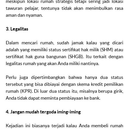
meskipun lokasi rumah strategis tetapi sering jadi lokasi
tawuran pelajar, tentunya tidak akan menimbulkan rasa
aman dan nyaman.
3. Legalitas
Dalam mencari rumah, sudah jamak kalau yang dicari
adalah yang memiliki status sertifikat hak milik (SHM) atau
sertifikat hak guna bangunan (SHGB). Itu terkait dengan
legalitas rumah yang akan Anda miliki nantinya.
Perlu juga dipertimbangkan bahwa hanya dua status
tersebut yang bisa dibiayai dengan skema kredit pemilikan
rumah (KPR). Di luar dua status itu, misalnya berupa girik,
Anda tidak dapat meminta pembiayaan ke bank.
4. Jangan mudah tergoda iming-iming
Kejadian ini biasanya terjadi kalau Anda membeli rumah