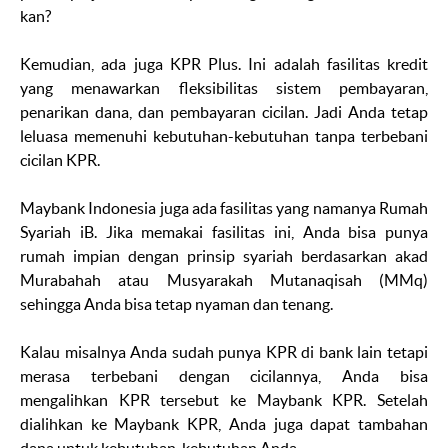
kan?
Kemudian, ada juga KPR Plus. Ini adalah fasilitas kredit
yang menawarkan fleksibilitas sistem pembayaran,
penarikan dana, dan pembayaran cicilan. Jadi Anda tetap
leluasa memenuhi kebutuhan-kebutuhan tanpa terbebani
cicilan KPR.
Maybank Indonesia juga ada fasilitas yang namanya Rumah
Syariah iB. Jika memakai fasilitas ini, Anda bisa punya
rumah impian dengan prinsip syariah berdasarkan akad
Murabahah atau Musyarakah Mutanaqisah (MMq)
sehingga Anda bisa tetap nyaman dan tenang.
Kalau misalnya Anda sudah punya KPR di bank lain tetapi
merasa terbebani dengan cicilannya, Anda bisa
mengalihkan KPR tersebut ke Maybank KPR. Setelah
dialihkan ke Maybank KPR, Anda juga dapat tambahan