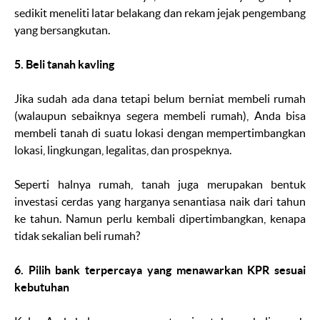
sedikit meneliti latar belakang dan rekam jejak pengembang
yang bersangkutan.
5. Beli tanah kavling
Jika sudah ada dana tetapi belum berniat membeli rumah
(walaupun sebaiknya segera membeli rumah), Anda bisa
membeli tanah di suatu lokasi dengan mempertimbangkan
lokasi, lingkungan, legalitas, dan prospeknya.
Seperti halnya rumah, tanah juga merupakan bentuk
investasi cerdas yang harganya senantiasa naik dari tahun
ke tahun. Namun perlu kembali dipertimbangkan, kenapa
tidak sekalian beli rumah?
6. Pilih bank terpercaya yang menawarkan KPR sesuai
kebutuhan