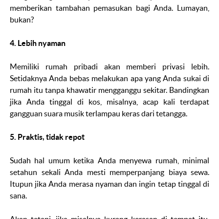
memberikan tambahan pemasukan bagi Anda. Lumayan,
bukan?
4. Lebih nyaman
Memiliki rumah pribadi akan memberi privasi lebih.
Setidaknya Anda bebas melakukan apa yang Anda sukai di
rumah itu tanpa khawatir mengganggu sekitar. Bandingkan
jika Anda tinggal di kos, misalnya, acap kali terdapat
gangguan suara musik terlampau keras dari tetangga.
5. Praktis, tidak repot
Sudah hal umum ketika Anda menyewa rumah, minimal
setahun sekali Anda mesti memperpanjang biaya sewa.
Itupun jika Anda merasa nyaman dan ingin tetap tinggal di
sana.