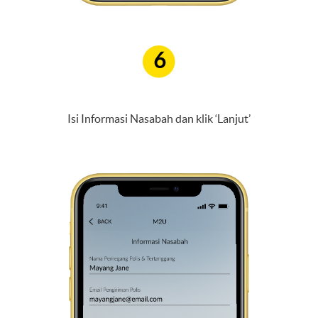
6
Isi Informasi Nasabah dan klik ‘Lanjut’