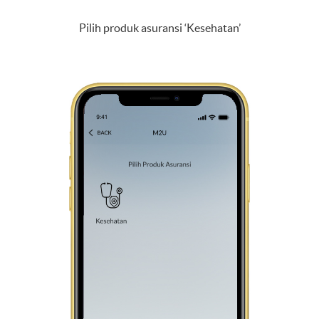
Pilih produk asuransi ‘Kesehatan’