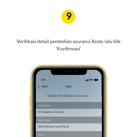
9
Verifikasi detail pembelian asuransi Anda, lalu klik
‘Konfirmasi’