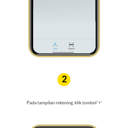
2
Pada tampilan rekening, klik tombol ‘+’