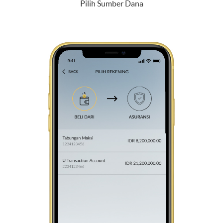
Pilih Sumber Dana