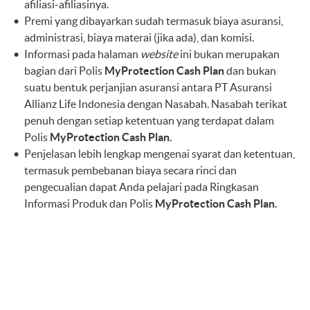
afiliasi-afiliasinya.
Premi yang dibayarkan sudah termasuk biaya asuransi,
administrasi, biaya materai (jika ada), dan komisi.
Informasi pada halaman
website
ini bukan merupakan
bagian dari Polis
MyProtection Cash Plan
dan bukan
suatu bentuk perjanjian asuransi antara PT Asuransi
Allianz Life Indonesia dengan Nasabah. Nasabah terikat
penuh dengan setiap ketentuan yang terdapat dalam
Polis
MyProtection Cash Plan.
Penjelasan lebih lengkap mengenai syarat dan ketentuan,
termasuk pembebanan biaya secara rinci dan
pengecualian dapat Anda pelajari pada Ringkasan
Informasi Produk dan Polis
MyProtection Cash Plan.