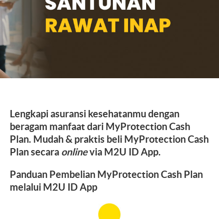
Lengkapi asuransi kesehatanmu dengan
beragam manfaat dari MyProtection Cash
Plan. Mudah & praktis beli MyProtection Cash
Plan secara
online
via M2U ID App.
Panduan Pembelian MyProtection Cash Plan
melalui M2U ID App