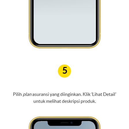
5
Pilih
plan
asuransi yang diinginkan. Klik ‘Lihat Detail’
untuk melihat deskripsi produk.