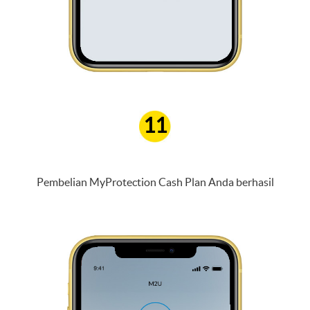
11
Pembelian MyProtection Cash Plan Anda berhasil