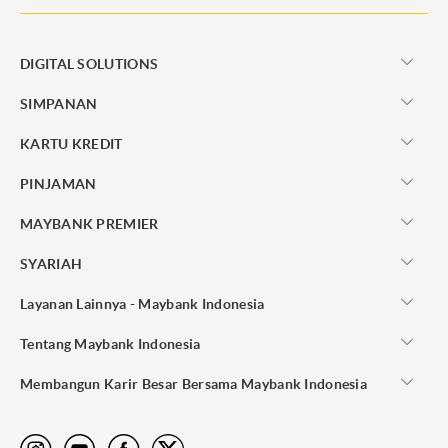
DIGITAL SOLUTIONS
SIMPANAN
KARTU KREDIT
PINJAMAN
MAYBANK PREMIER
SYARIAH
Layanan Lainnya - Maybank Indonesia
Tentang Maybank Indonesia
Membangun Karir Besar Bersama Maybank Indonesia