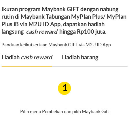
Ikutan program Maybank GIFT dengan nabung
rutin di Maybank Tabungan MyPlan Plus/ MyPlan
Plus iB via M2U ID App, dapatkan hadiah
langsung
cash reward
hingga Rp100 juta.
Panduan keikutsertaan Maybank GIFT via M2U ID App
Hadiah
cash reward
Hadiah barang
1
Pilih menu Pembelian dan pilih Maybank Gift