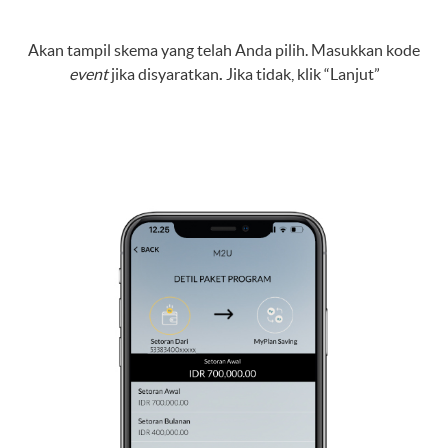
Akan tampil skema yang telah Anda pilih. Masukkan kode
event
jika disyaratkan
.
Jika tidak, klik “Lanjut”