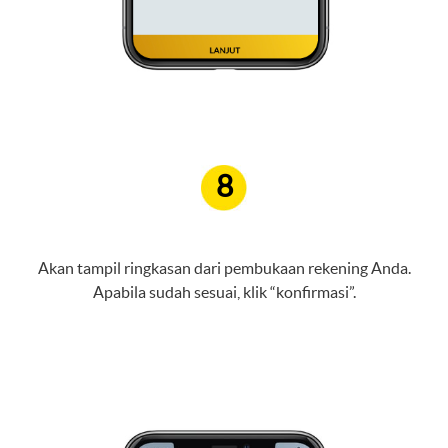
8
Akan tampil ringkasan dari pembukaan rekening Anda.
Apabila sudah sesuai, klik “konfirmasi”.