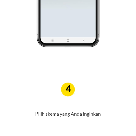
4
Pilih skema yang Anda inginkan