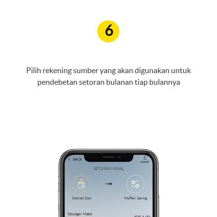
6
Pilih rekening sumber yang akan digunakan untuk
pendebetan setoran bulanan tiap bulannya