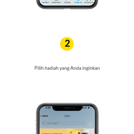
2
Pilih hadiah yang Anda inginkan