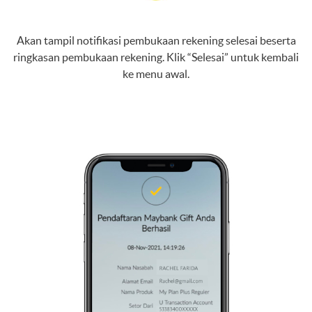
Akan tampil notifikasi pembukaan rekening selesai beserta
ringkasan pembukaan rekening. Klik “Selesai” untuk kembali
ke menu awal.