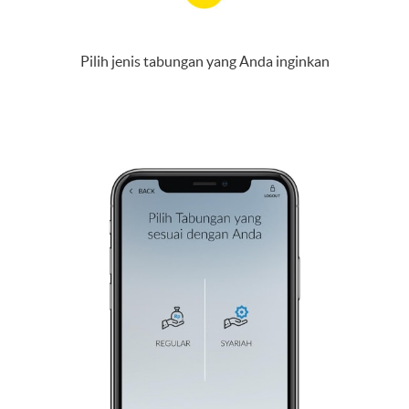
Pilih jenis tabungan yang Anda inginkan