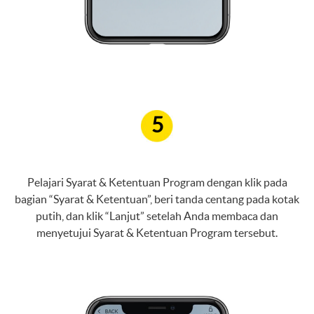
5
Pelajari Syarat & Ketentuan Program dengan klik pada
bagian “Syarat & Ketentuan”, beri tanda centang pada kotak
putih, dan klik “Lanjut” setelah Anda membaca dan
menyetujui Syarat & Ketentuan Program tersebut.